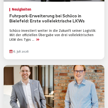
Neuigkeiten
Fuhrpark-Erweiterung bei Schüco in
Bielefeld: Erste vollelektrische LKWs
Schüco investiert weiter in die Zukunft seiner Logistik:
Mit der offiziellen Übergabe von drei vollelektrischen
>>
LKW des Typs …
6. Juli 2026