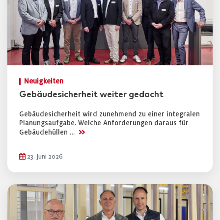
Neuigkeiten
Gebäudesicherheit weiter gedacht
Gebäudesicherheit wird zunehmend zu einer integralen
Planungsaufgabe. Welche Anforderungen daraus für
>>
Gebäudehüllen …
23. Juni 2026