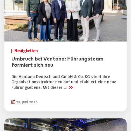
Neuigkeiten
Umbruch bei Ventana: Führungsteam
formiert sich neu
Die Ventana Deutschland GmbH & Co. KG stellt ihre
Organisationsstruktur neu auf und etabliert eine neue
>>
Führungsebene. Mit dieser …
22. Juni 2026