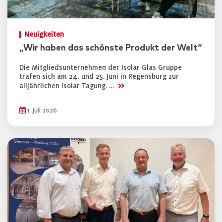
Neuigkeiten
„Wir haben das schönste Produkt der Welt“
Die Mitgliedsunternehmen der Isolar Glas Gruppe
trafen sich am 24. und 25. Juni in Regensburg zur
>>
alljährlichen Isolar Tagung. …
1. Juli 2026