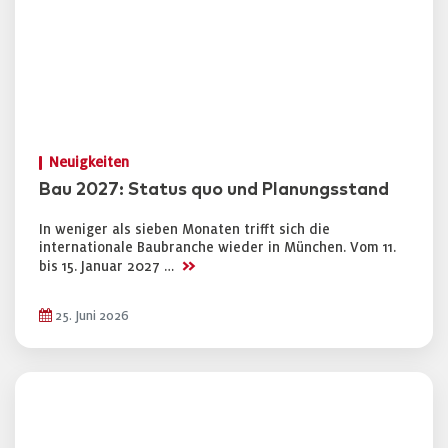
Neuigkeiten
Bau 2027: Status quo und Planungsstand
In weniger als sieben Monaten trifft sich die
internationale Baubranche wieder in München. Vom 11.
>>
bis 15. Januar 2027 …
25. Juni 2026