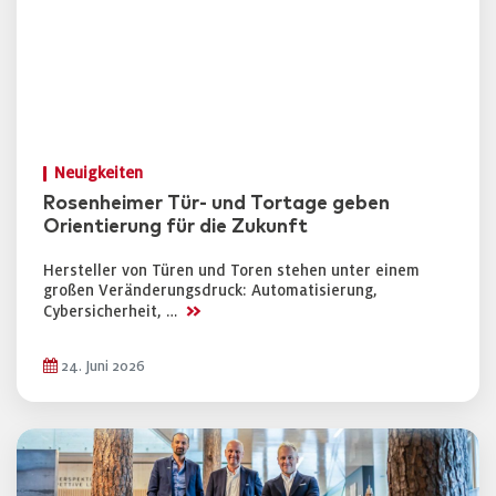
Neuigkeiten
Rosenheimer Tür- und Tortage geben
Orientierung für die Zukunft
Hersteller von Türen und Toren stehen unter einem
großen Veränderungsdruck: Automatisierung,
>>
Cybersicherheit, …
24. Juni 2026