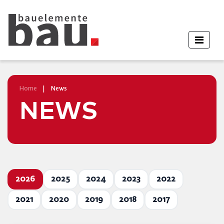
Home
|
News
NEWS
2026
2025
2024
2023
2022
2021
2020
2019
2018
2017