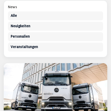
News
Alle
Neuigkeiten
Personalien
Veranstaltungen