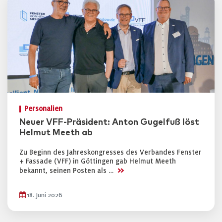
Personalien
Neuer VFF-Präsident: Anton Gugelfuß löst
Helmut Meeth ab
Zu Beginn des Jahreskongresses des Verbandes Fenster
+ Fassade (VFF) in Göttingen gab Helmut Meeth
>>
bekannt, seinen Posten als …
18. Juni 2026