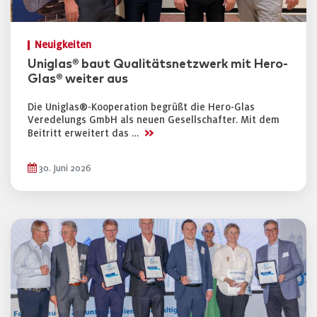
Neuigkeiten
Uniglas® baut Qualitätsnetzwerk mit Hero-
Glas® weiter aus
Die Uniglas®-Kooperation begrüßt die Hero-Glas
Veredelungs GmbH als neuen Gesellschafter. Mit dem
>>
Beitritt erweitert das …
30. Juni 2026