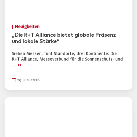
Neuigkeiten
„Die R+T Alliance bietet globale Präsenz
und lokale Stärke“
Sieben Messen, fünf Standorte, drei Kontinente: Die
R+T Alliance, Messeverbund für die Sonnenschutz- und
>>
…
29. Juni 2026