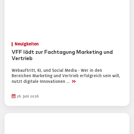
Neuigkeiten
VFF lädt zur Fachtagung Marketing und
Vertrieb
Webauftritt, KI, und Social Media - Wer in den
Bereichen Marketing und Vertrieb erfolgreich sein will,
>>
nutzt digitale Innovationen …
26. Juni 2026