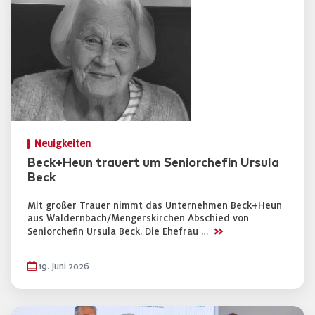
Neuigkeiten
Beck+Heun trauert um Seniorchefin Ursula
Beck
Mit großer Trauer nimmt das Unternehmen Beck+Heun
aus Waldernbach/Mengerskirchen Abschied von
>>
Seniorchefin Ursula Beck. Die Ehefrau …
19. Juni 2026