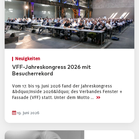
Neuigkeiten
VFF-Jahreskongress 2026 mit
Besucherrekord
Vom 17. bis 19. Juni 2026 fand der Jahreskongress
&bdquo;Inside 2026&ldquo; des Verbandes Fenster +
>>
Fassade (VFF) statt. Unter dem Motto …
19. Juni 2026