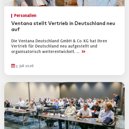
Personalien
Ventana stellt Vertrieb in Deutschland neu
auf
Die Ventana Deutschland GmbH & Co. KG hat ihren
Vertrieb für Deutschland neu aufgestellt und
>>
organisatorisch weiterentwickelt. …
3. Juli 2026