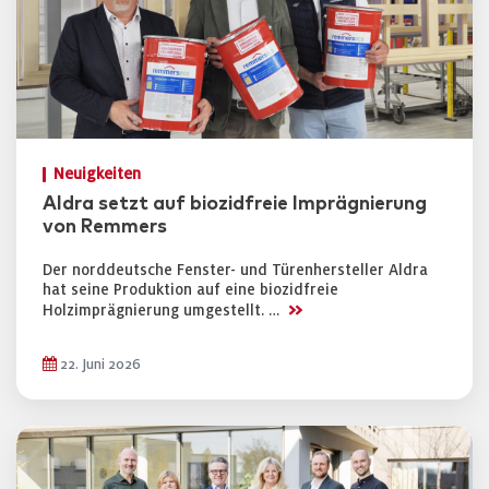
Neuigkeiten
Aldra setzt auf biozidfreie Imprägnierung
von Remmers
Der norddeutsche Fenster- und Türenhersteller Aldra
hat seine Produktion auf eine biozidfreie
>>
Holzimprägnierung umgestellt. …
22. Juni 2026