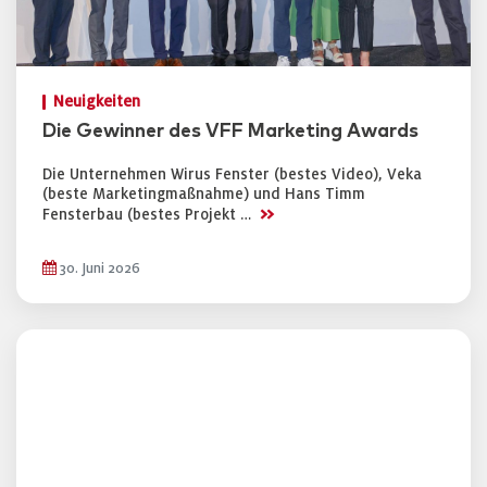
Neuigkeiten
Die Gewinner des VFF Marketing Awards
Die Unternehmen Wirus Fenster (bestes Video), Veka
(beste Marketingmaßnahme) und Hans Timm
>>
Fensterbau (bestes Projekt …
30. Juni 2026