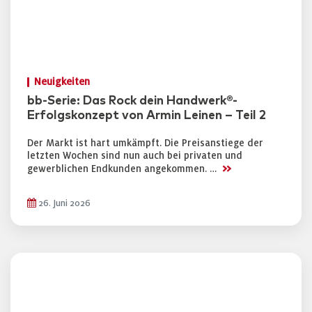
Neuigkeiten
bb-Serie: Das Rock dein Handwerk®-
Erfolgskonzept von Armin Leinen – Teil 2
Der Markt ist hart umkämpft. Die Preisanstiege der
letzten Wochen sind nun auch bei privaten und
>>
gewerblichen Endkunden angekommen. …
26. Juni 2026