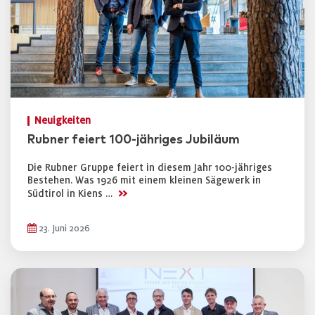
Neuigkeiten
Rubner feiert 100-jähriges Jubiläum
Die Rubner Gruppe feiert in diesem Jahr 100-jähriges
Bestehen. Was 1926 mit einem kleinen Sägewerk in
>>
Südtirol in Kiens …
23. Juni 2026