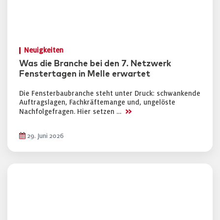
Neuigkeiten
Was die Branche bei den 7. Netzwerk
Fenstertagen in Melle erwartet
Die Fensterbaubranche steht unter Druck: schwankende
Auftragslagen, Fachkräftemange und, ungelöste
>>
Nachfolgefragen. Hier setzen …
29. Juni 2026