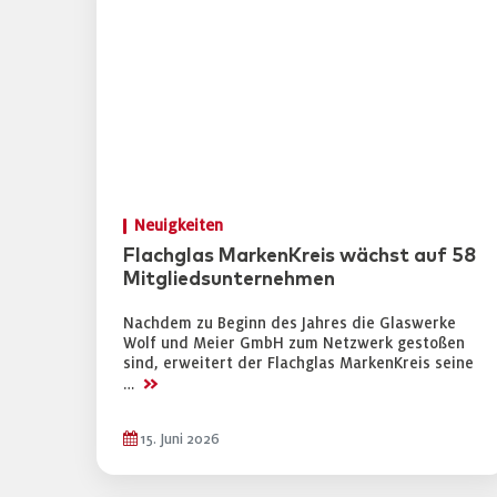
Neuigkeiten
Flachglas MarkenKreis wächst auf 58
Mitgliedsunternehmen
Nachdem zu Beginn des Jahres die Glaswerke
Wolf und Meier GmbH zum Netzwerk gestoßen
sind, erweitert der Flachglas MarkenKreis seine
>>
…
15. Juni 2026