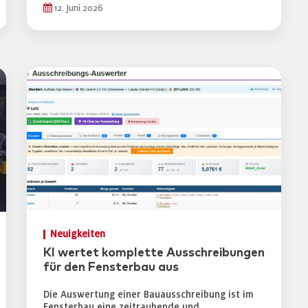
12. Juni 2026
Neuigkeiten
KI wertet komplette Ausschreibungen
für den Fensterbau aus
Die Auswertung einer Bauausschreibung ist im
Fensterbau eine zeitraubende und