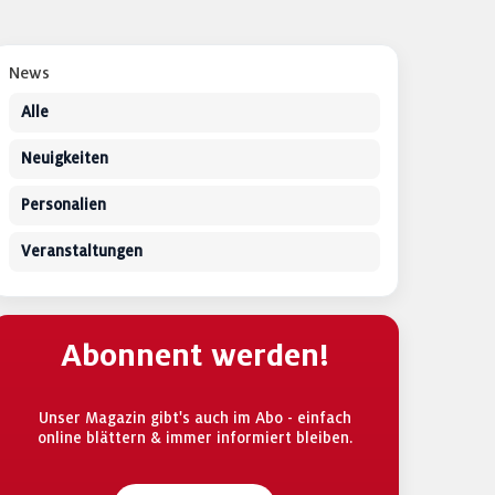
News
Alle
Neuigkeiten
Personalien
Veranstaltungen
Abonnent werden!
Unser Magazin gibt's auch im Abo - einfach
online blättern & immer informiert bleiben.