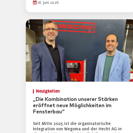
18. Juni 2026
Neuigkeiten
„Die Kombination unserer Stärken
eröffnet neue Möglichkeiten im
Fensterbau“
Seit Mitte 2025 ist die organisatorische
Integration von Wegoma und der Hecht AG in