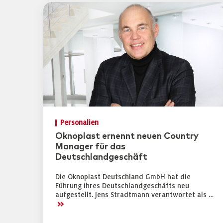
Personalien
Oknoplast ernennt neuen Country
Manager für das
Deutschlandgeschäft
Die Oknoplast Deutschland GmbH hat die
Führung ihres Deutschlandgeschäfts neu
aufgestellt. Jens Stradtmann verantwortet als …
>>