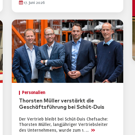
17. Juni 2026
Personalien
Thorsten Müller verstärkt die
Geschäftsführung bei Schüt-Duis
Der Vertrieb bleibt bei Schüt-Duis Chefsache:
Thorsten Müller, langjähriger Vertriebsleiter
>>
des Unternehmens, wurde zum 1. …