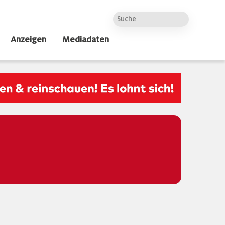
Anzeigen
Mediadaten