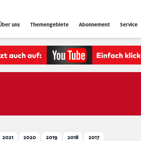
Über uns
Themengebiete
Abonnement
Service
2021
2020
2019
2018
2017