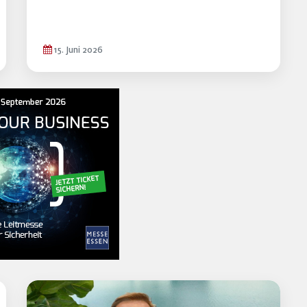
15. Juni 2026