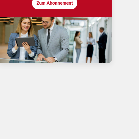
Zum Abonnement