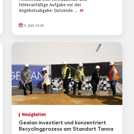
fehleranfällige Aufgabe vor der
>>
Angebotsabgabe: Dutzende …
11. Juni 2026
Neuigkeiten
Gealan investiert und konzentriert
Recyclingprozess am Standort Tanna