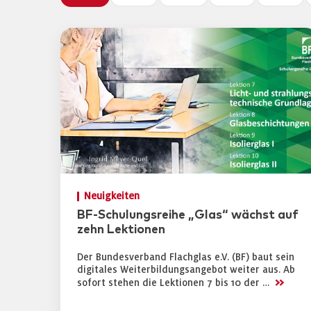
Neuigkeiten
BF-Schulungsreihe „Glas“ wächst auf
zehn Lektionen
Der Bundesverband Flachglas e.V. (BF) baut sein
digitales Weiterbildungsangebot weiter aus. Ab
>>
sofort stehen die Lektionen 7 bis 10 der …