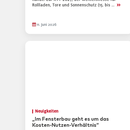
>>
Rollladen, Tore und Sonnenschutz (15. bis …
11. Juni 2026
Neuigkeiten
„Im Fensterbau geht es um das
Kosten-Nutzen-Verhältnis“