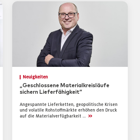
Neuigkeiten
„Geschlossene Materialkreisläufe
sichern Lieferfähigkeit“
Angespannte Lieferketten, geopolitische Krisen
und volatile Rohstoffmärkte erhöhen den Druck
>>
auf die Materialverfügbarkeit …