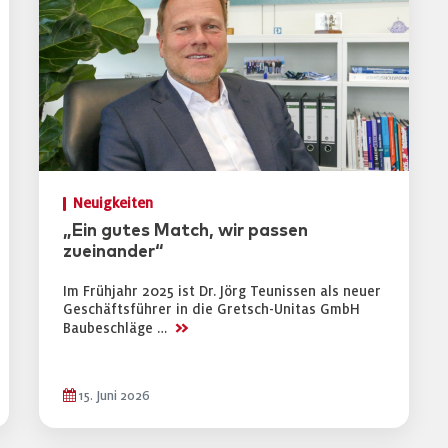
Neuigkeiten
„Ein gutes Match, wir passen
zueinander“
Im Frühjahr 2025 ist Dr. Jörg Teunissen als neuer
Geschäftsführer in die Gretsch-Unitas GmbH
>>
Baubeschläge …
15. Juni 2026