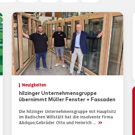
Neuigkeiten
hilzinger Unternehmensgruppe
übernimmt Müller Fenster + Fassaden
Die hilzinger Unternehmensgruppe mit Hauptsitz
im Badischen Willstätt hat die insolvente Firma
>>
&bdquo;Gebrüder Otto und Heinrich …