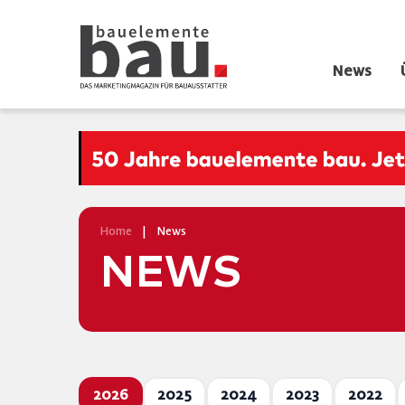
News
Home
|
News
NEWS
2026
2025
2024
2023
2022