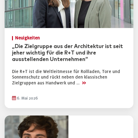
Neuigkeiten
„Die Zielgruppe aus der Architektur ist seit
jeher wichtig für die R+T und ihre
ausstellenden Unternehmen“
Die R+T ist die Weltleitmesse für Rollladen, Tore und
Sonnenschutz und rückt neben den klassischen
>>
Zielgruppen aus Handwerk und …
6. Mai 2026