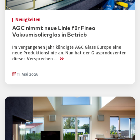
Neuigkeiten
AGC nimmt neue Linie für Fineo
Vakuumisolierglas in Betrieb
Im vergangenen Jahr kündigte AGC Glass Europe eine
neue Produktionslinie an. Nun hat der Glasproduzenten
>>
dieses Versprechen …
11. Mai 2026