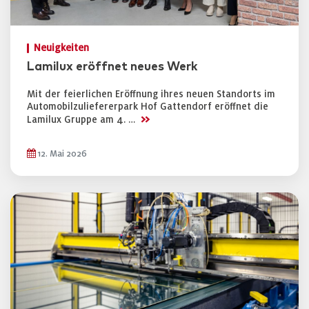
Neuigkeiten
Lamilux eröffnet neues Werk
Mit der feierlichen Eröffnung ihres neuen Standorts im
Automobilzuliefererpark Hof Gattendorf eröffnet die
>>
Lamilux Gruppe am 4. …
12. Mai 2026