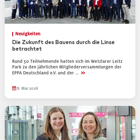
Neuigkeiten
Die Zukunft des Bauens durch die Linse
betrachtet
Rund 50 Teilnehmende hatten sich im Wetzlarer Leitz
Park zu den jährlichen Mitgliederversammlungen der
>>
EPPA Deutschland e.V. und der …
8. Mai 2026