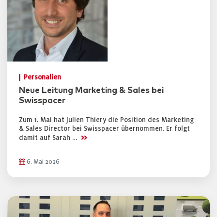
Personalien
Neue Leitung Marketing & Sales bei
Swisspacer
Zum 1. Mai hat Julien Thiery die Position des Marketing
& Sales Director bei Swisspacer übernommen. Er folgt
>>
damit auf Sarah …
6. Mai 2026