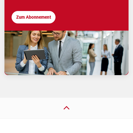
Zum Abonnement