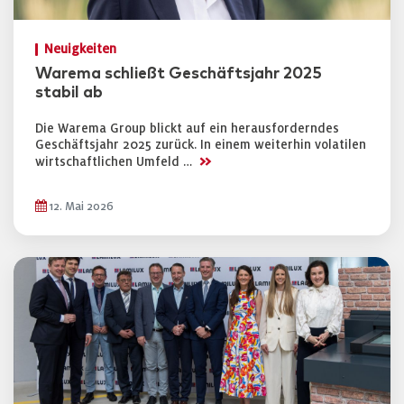
Neuigkeiten
Warema schließt Geschäftsjahr 2025
stabil ab
Die Warema Group blickt auf ein herausforderndes
Geschäftsjahr 2025 zurück. In einem weiterhin volatilen
>>
wirtschaftlichen Umfeld …
12. Mai 2026