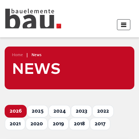
Home
|
News
NEWS
2026
2025
2024
2023
2022
2021
2020
2019
2018
2017