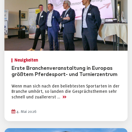
Neuigkeiten
Erste Branchenveranstaltung in Europas
größtem Pferdesport- und Turnierzentrum
Wenn man sich nach den beliebtesten Sportarten in der
Branche umhört, so landen die Gesprächsthemen sehr
>>
schnell und zuallererst …
4. Mai 2026