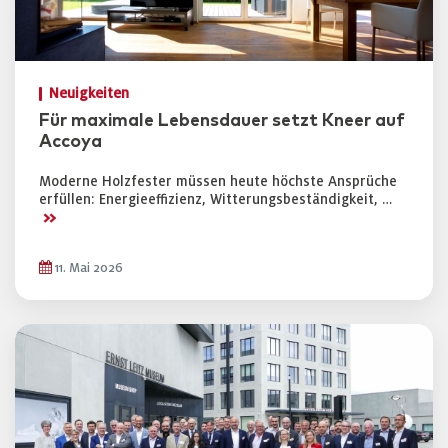
Neuigkeiten
Für maximale Lebensdauer setzt Kneer auf
Accoya
Moderne Holzfester müssen heute höchste Ansprüche
erfüllen: Energieeffizienz, Witterungsbeständigkeit, …
>>
11. Mai 2026