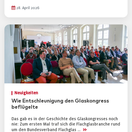
28. April 2026
Neuigkeiten
Wie Entschleunigung den Glaskongress
beflügelte
Das gab es in der Geschichte des Glaskongresses noch
nie: Zum ersten Mal traf sich die Flachglasbranche rund
>>
um den Bundesverband Flachglas …