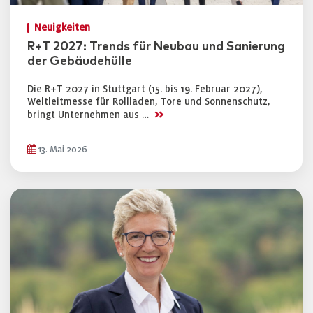
Neuigkeiten
R+T 2027: Trends für Neubau und Sanierung
der Gebäudehülle
Die R+T 2027 in Stuttgart (15. bis 19. Februar 2027),
Weltleitmesse für Rollladen, Tore und Sonnenschutz,
>>
bringt Unternehmen aus …
13. Mai 2026