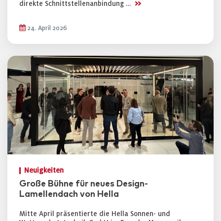
>>
direkte Schnittstellenanbindung …
24. April 2026
Neuigkeiten
Große Bühne für neues Design-
Lamellendach von Hella
Mitte April präsentierte die Hella Sonnen- und