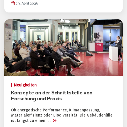
29. April 2026
Neuigkeiten
Konzepte an der Schnittstelle von
Forschung und Praxis
Ob energetische Performance, Klimaanpassung,
Materialeffizienz oder Biodiversität: Die Gebäudehülle
>>
ist längst zu einem …