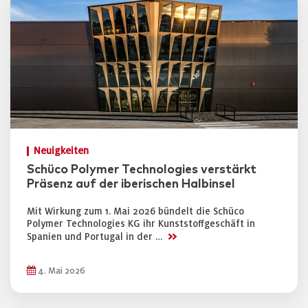
Neuigkeiten
Schüco Polymer Technologies verstärkt
Präsenz auf der iberischen Halbinsel
Mit Wirkung zum 1. Mai 2026 bündelt die Schüco
Polymer Technologies KG ihr Kunststoffgeschäft in
>>
Spanien und Portugal in der …
4. Mai 2026