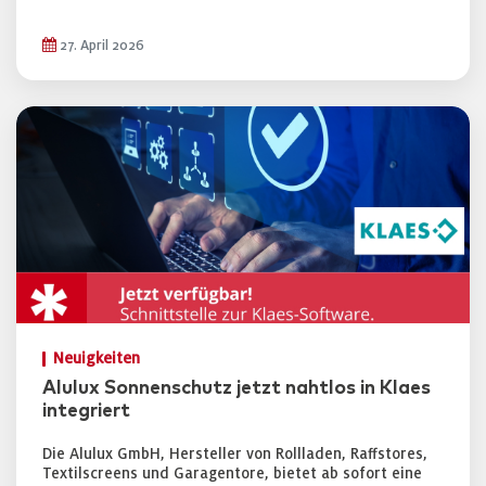
27. April 2026
Neuigkeiten
Alulux Sonnenschutz jetzt nahtlos in Klaes
integriert
Die Alulux GmbH, Hersteller von Rollladen, Raffstores,
Textilscreens und Garagentore, bietet ab sofort eine