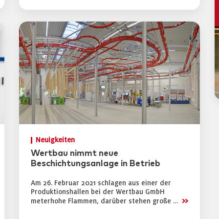
Neuigkeiten
Wertbau nimmt neue
Beschichtungsanlage in Betrieb
Am 26. Februar 2021 schlagen aus einer der
Produktionshallen bei der Wertbau GmbH
>>
meterhohe Flammen, darüber stehen große …