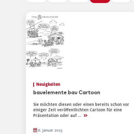
Neuigkeiten
bauelemente bau Cartoon
Sie möchten diesen oder einen bereits schon vor
einiger Zeit veröffentlichten Cartoon für eine
>>
Präsentation oder auf …
6. Januar 2023