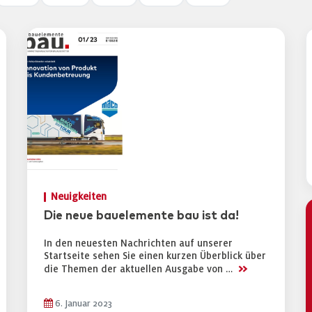
Neuigkeiten
Die neue bauelemente bau ist da!
In den neuesten Nachrichten auf unserer
Startseite sehen Sie einen kurzen Überblick über
>>
die Themen der aktuellen Ausgabe von …
6. Januar 2023