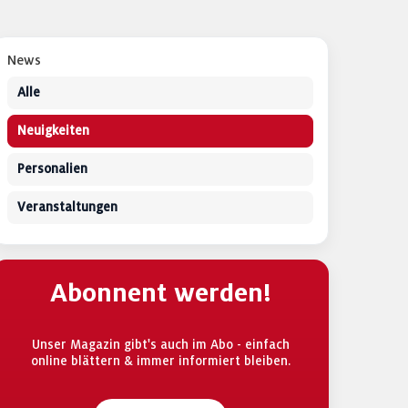
News
Alle
Neuigkeiten
Personalien
Veranstaltungen
Abonnent werden!
Unser Magazin gibt's auch im Abo - einfach
online blättern & immer informiert bleiben.