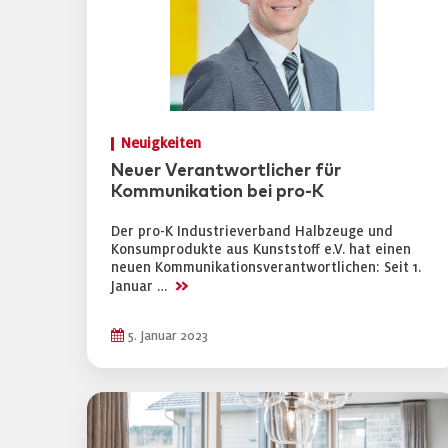
Neuigkeiten
Neuer Verantwortlicher für
Kommunikation bei pro-K
Der pro-K Industrieverband Halbzeuge und
Konsumprodukte aus Kunststoff e.V. hat einen
neuen Kommunikationsverantwortlichen: Seit 1.
>>
Januar …
5. Januar 2023