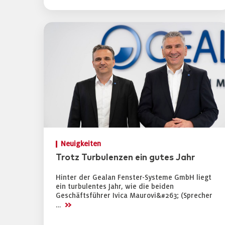
Neuigkeiten
Trotz Turbulenzen ein gutes Jahr
Hinter der Gealan Fenster-Systeme GmbH liegt
ein turbulentes Jahr, wie die beiden
Geschäftsführer Ivica Maurovi&#263; (Sprecher
>>
…