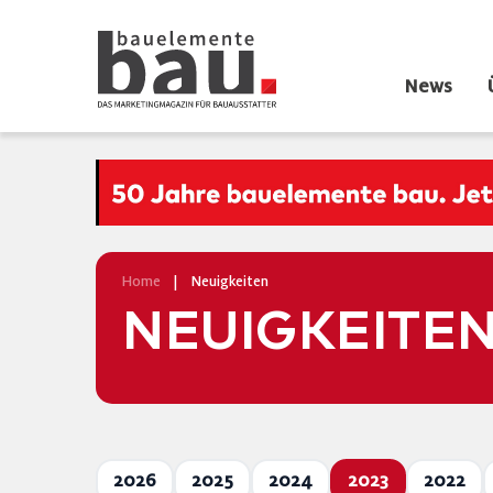
News
Home
|
Neuigkeiten
NEUIGKEITE
2026
2025
2024
2023
2022