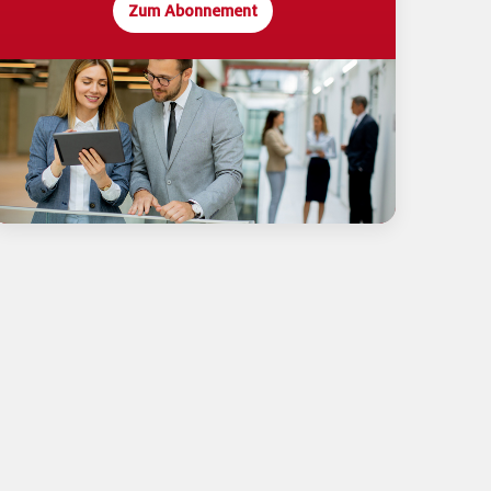
Zum Abonnement