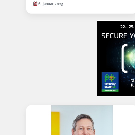
6. Januar 2023