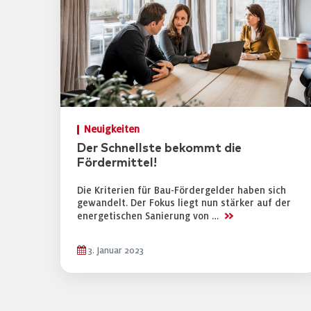
Neuigkeiten
Der Schnellste bekommt die
Fördermittel!
Die Kriterien für Bau-Fördergelder haben sich
gewandelt. Der Fokus liegt nun stärker auf der
>>
energetischen Sanierung von …
3. Januar 2023