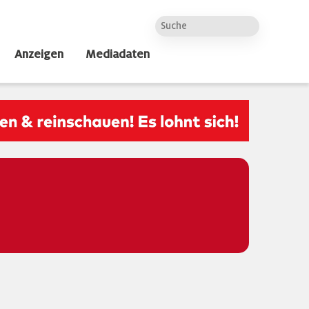
Anzeigen
Mediadaten