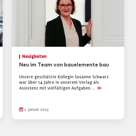
Neuigkeiten
Neu im Team von bauelemente bau
Unsere geschätzte Kollegin Susanne Schwarz
war über 14 Jahre in unserem Verlag als
>>
Assistenz mit vielfältigen Aufgaben …
2. Januar 2023