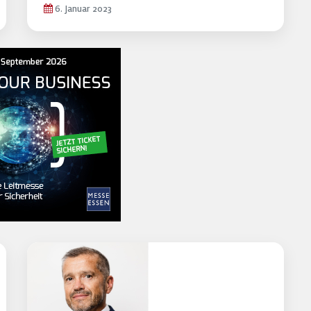
6. Januar 2023