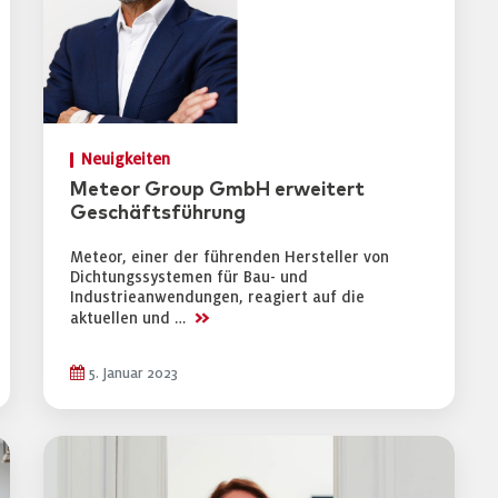
Neuigkeiten
Meteor Group GmbH erweitert
Geschäftsführung
Meteor, einer der führenden Hersteller von
Dichtungssystemen für Bau- und
Industrieanwendungen, reagiert auf die
>>
aktuellen und …
5. Januar 2023