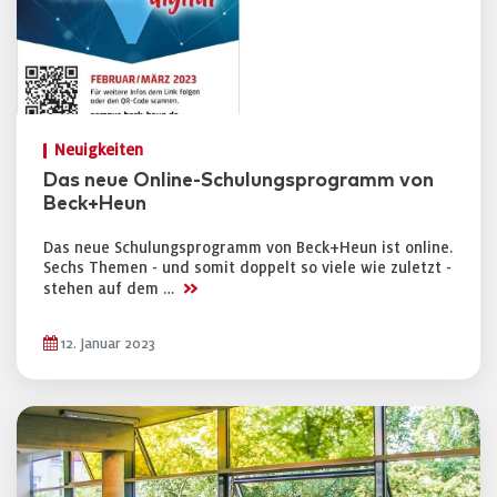
Neuigkeiten
Das neue Online-Schulungsprogramm von
Beck+Heun
Das neue Schulungsprogramm von Beck+Heun ist online.
Sechs Themen - und somit doppelt so viele wie zuletzt -
>>
stehen auf dem …
12. Januar 2023