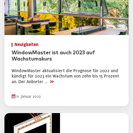
Neuigkeiten
WindowMaster ist auch 2023 auf
Wachstumskurs
WindowMaster aktualisiert die Prognose für 2022 und
kündigt für 2023 ein Wachstum von zehn bis 15 Prozent
>>
an. Der Anbieter …
11. Januar 2023