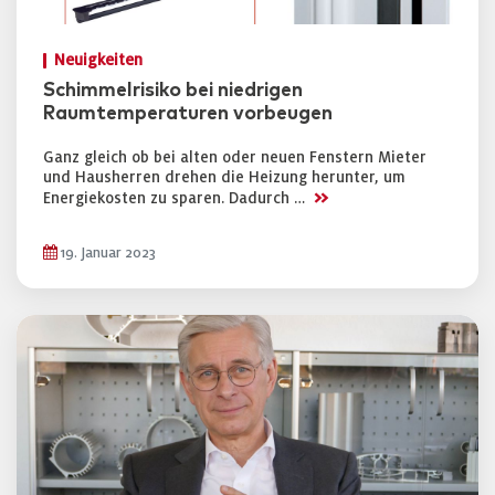
Neuigkeiten
Schimmelrisiko bei niedrigen
Raumtemperaturen vorbeugen
Ganz gleich ob bei alten oder neuen Fenstern Mieter
und Hausherren drehen die Heizung herunter, um
>>
Energiekosten zu sparen. Dadurch …
19. Januar 2023