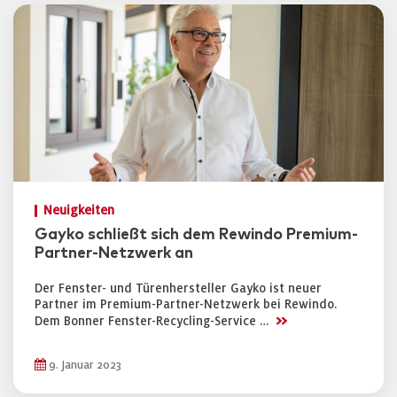
Neuigkeiten
Gayko schließt sich dem Rewindo Premium-
Partner-Netzwerk an
Der Fenster- und Türenhersteller Gayko ist neuer
Partner im Premium-Partner-Netzwerk bei Rewindo.
>>
Dem Bonner Fenster-Recycling-Service …
9. Januar 2023