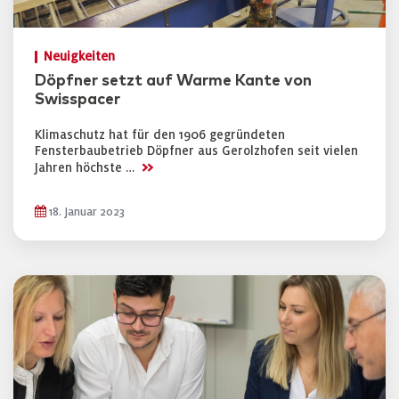
Neuigkeiten
Döpfner setzt auf Warme Kante von
Swisspacer
Klimaschutz hat für den 1906 gegründeten
Fensterbaubetrieb Döpfner aus Gerolzhofen seit vielen
>>
Jahren höchste …
18. Januar 2023