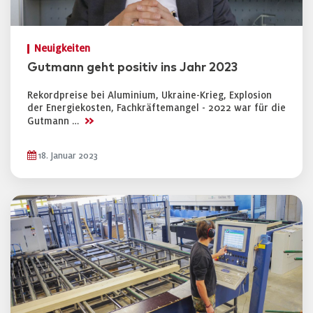
Neuigkeiten
Gutmann geht positiv ins Jahr 2023
Rekordpreise bei Aluminium, Ukraine-Krieg, Explosion
der Energiekosten, Fachkräftemangel - 2022 war für die
>>
Gutmann …
18. Januar 2023