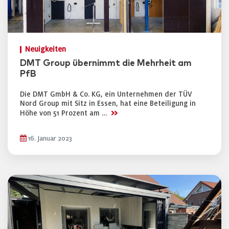
Neuigkeiten
DMT Group übernimmt die Mehrheit am
PfB
Die DMT GmbH & Co. KG, ein Unternehmen der TÜV
Nord Group mit Sitz in Essen, hat eine Beteiligung in
>>
Höhe von 51 Prozent am …
16. Januar 2023