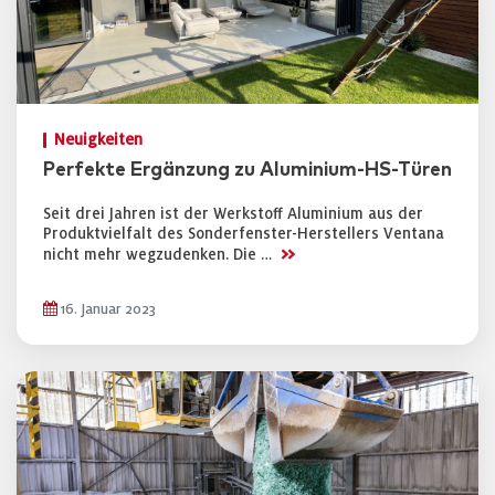
Neuigkeiten
Perfekte Ergänzung zu Aluminium-HS-Türen
Seit drei Jahren ist der Werkstoff Aluminium aus der
Produktvielfalt des Sonderfenster-Herstellers Ventana
>>
nicht mehr wegzudenken. Die …
16. Januar 2023