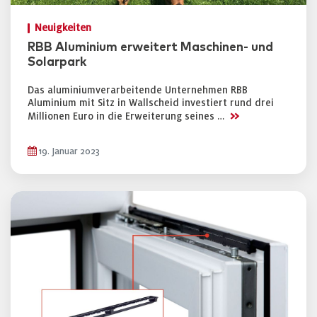
Neuigkeiten
RBB Aluminium erweitert Maschinen- und
Solarpark
Das aluminiumverarbeitende Unternehmen RBB
Aluminium mit Sitz in Wallscheid investiert rund drei
>>
Millionen Euro in die Erweiterung seines …
19. Januar 2023