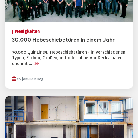
Neuigkeiten
30.000 Hebeschiebetüren in einem Jahr
30.000 QuinLine® Hebeschiebetüren - in verschiedenen
Typen, Farben, Größen, mit oder ohne Alu-Deckschalen
>>
und mit …
17. Januar 2023