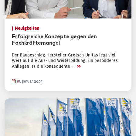
Neuigkeiten
Erfolgreiche Konzepte gegen den
Fachkräftemangel
Der Baubeschlag-Hersteller Gretsch-Unitas legt viel
Wert auf die Aus- und Weiterbildung. Ein besonderes
>>
Anliegen ist die konsequente …
18. Januar 2023