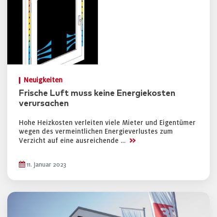
Neuigkeiten
Frische Luft muss keine Energiekosten
verursachen
Hohe Heizkosten verleiten viele Mieter und Eigentümer
wegen des vermeintlichen Energieverlustes zum
>>
Verzicht auf eine ausreichende …
11. Januar 2023