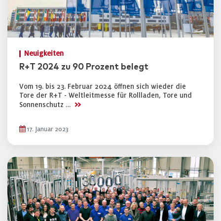
Neuigkeiten
R+T 2024 zu 90 Prozent belegt
Vom 19. bis 23. Februar 2024 öffnen sich wieder die
Tore der R+T - Weltleitmesse für Rollladen, Tore und
>>
Sonnenschutz …
17. Januar 2023