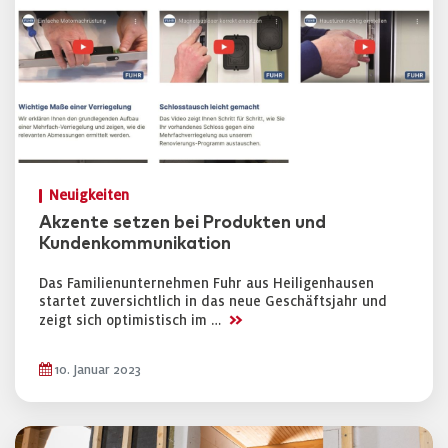
Neuigkeiten
Akzente setzen bei Produkten und
Kundenkommunikation
Das Familienunternehmen Fuhr aus Heiligenhausen
startet zuversichtlich in das neue Geschäftsjahr und
>>
zeigt sich optimistisch im …
10. Januar 2023