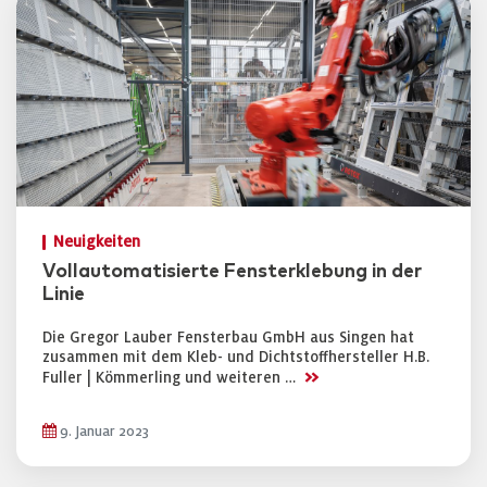
Neuigkeiten
Vollautomatisierte Fensterklebung in der
Linie
Die Gregor Lauber Fensterbau GmbH aus Singen hat
zusammen mit dem Kleb- und Dichtstoffhersteller H.B.
>>
Fuller | Kömmerling und weiteren …
9. Januar 2023