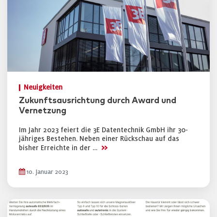
Neuigkeiten
Zukunftsausrichtung durch Award und
Vernetzung
Im Jahr 2023 feiert die 3E Datentechnik GmbH ihr 30-
jähriges Bestehen. Neben einer Rückschau auf das
>>
bisher Erreichte in der …
10. Januar 2023