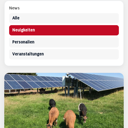
News
Alle
Neuigkeiten
Personalien
Veranstaltungen