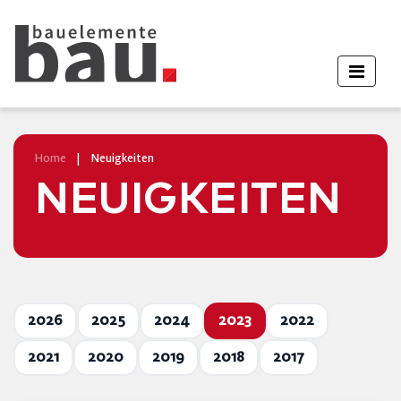
Home
|
Neuigkeiten
NEUIGKEITEN
2026
2025
2024
2023
2022
2021
2020
2019
2018
2017