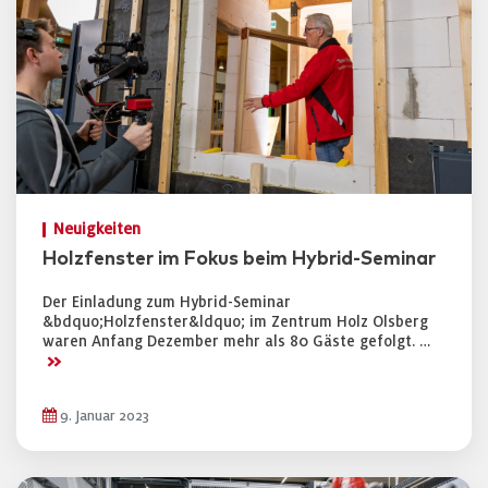
Neuigkeiten
Holzfenster im Fokus beim Hybrid-Seminar
Der Einladung zum Hybrid-Seminar
&bdquo;Holzfenster&ldquo; im Zentrum Holz Olsberg
waren Anfang Dezember mehr als 80 Gäste gefolgt. …
>>
9. Januar 2023