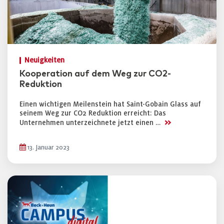
Neuigkeiten
Kooperation auf dem Weg zur CO2-
Reduktion
Einen wichtigen Meilenstein hat Saint-Gobain Glass auf
seinem Weg zur CO2 Reduktion erreicht: Das
>>
Unternehmen unterzeichnete jetzt einen …
13. Januar 2023