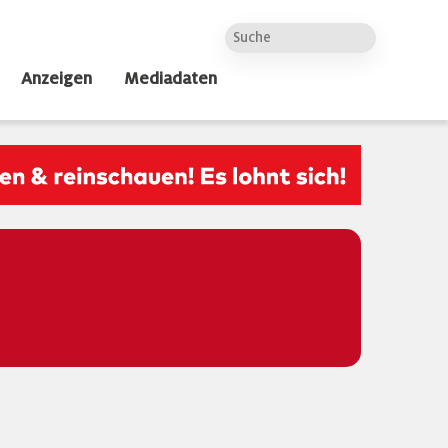
Anzeigen
Mediadaten