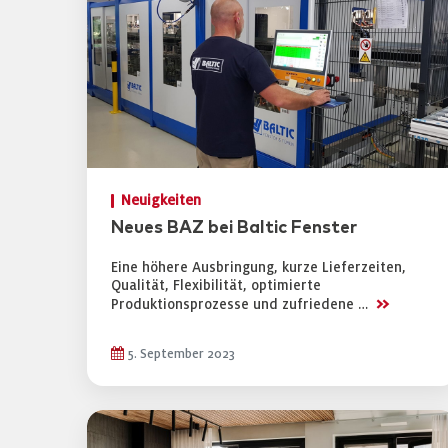
Neuigkeiten
Neues BAZ bei Baltic Fenster
Eine höhere Ausbringung, kurze Lieferzeiten,
Qualität, Flexibilität, optimierte
>>
Produktionsprozesse und zufriedene …
5. September 2023