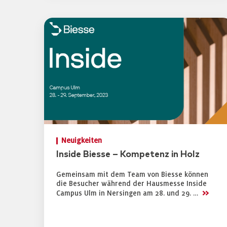
Neuigkeiten
Inside Biesse – Kompetenz in Holz
Gemeinsam mit dem Team von Biesse können
die Besucher während der Hausmesse Inside
>>
Campus Ulm in Nersingen am 28. und 29. …