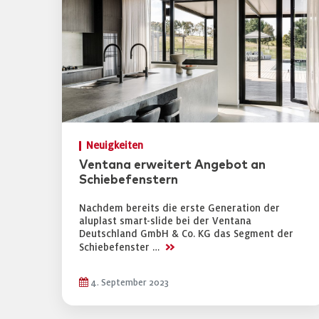
Neuigkeiten
Ventana erweitert Angebot an
Schiebefenstern
Nachdem bereits die erste Generation der
aluplast smart-slide bei der Ventana
Deutschland GmbH & Co. KG das Segment der
>>
Schiebefenster …
4. September 2023