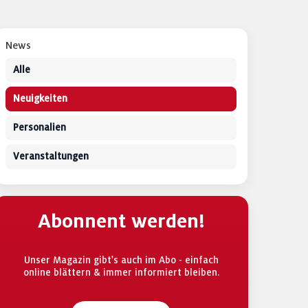
News
Alle
Neuigkeiten
Personalien
Veranstaltungen
Abonnent werden!
Unser Magazin gibt's auch im Abo - einfach
online blättern & immer informiert bleiben.