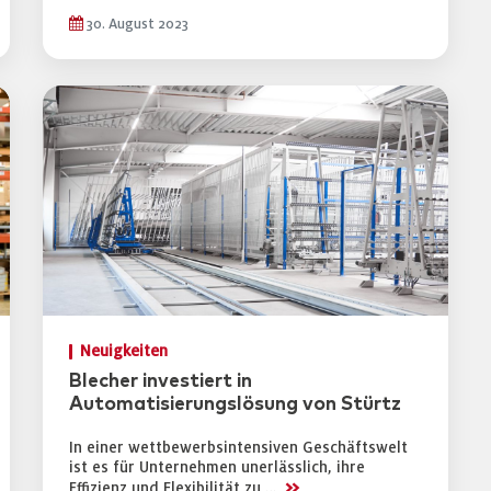
30. August 2023
Neuigkeiten
Blecher investiert in
Automatisierungslösung von Stürtz
In einer wettbewerbsintensiven Geschäftswelt
ist es für Unternehmen unerlässlich, ihre
>>
Effizienz und Flexibilität zu …