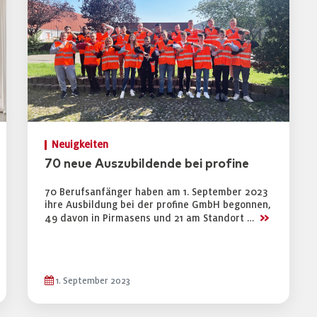
Neuigkeiten
70 neue Auszubildende bei profine
70 Berufsanfänger haben am 1. September 2023
ihre Ausbildung bei der profine GmbH begonnen,
>>
49 davon in Pirmasens und 21 am Standort …
1. September 2023