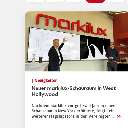
Neuigkeiten
Neuer markilux-Schauraum in West
Hollywood
Nachdem markilux vor gut zwei Jahren einen
Schauraum in New York eröffnete, folgte ein
>>
weiterer Flagshipstore in den Vereinigten …