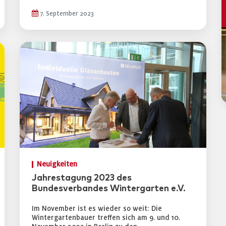
7. September 2023
Neuigkeiten
Jahrestagung 2023 des
Bundesverbandes Wintergarten e.V.
Im November ist es wieder so weit: Die
Wintergartenbauer treffen sich am 9. und 10.