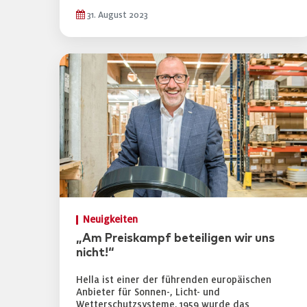
31. August 2023
Neuigkeiten
„Am Preiskampf beteiligen wir uns
nicht!“
Hella ist einer der führenden europäischen
Anbieter für Sonnen-, Licht- und
Wetterschutzsysteme. 1959 wurde das