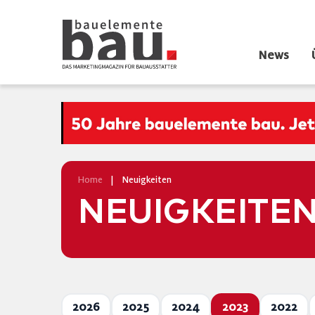
News
Home
|
Neuigkeiten
NEUIGKEITE
2026
2025
2024
2023
2022