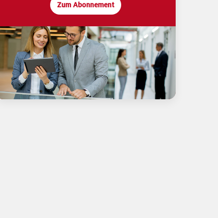
Zum Abonnement