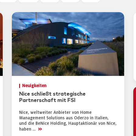
Neuigkeiten
Nice schließt strategische
Partnerschaft mit FSI
Nice, weltweiter Anbieter von Home
Management Solutions aus Oderzo in Italien,
und die BeNice Holding, Hauptaktionär von Nice,
>>
haben …