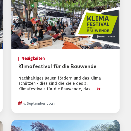
Neuigkeiten
Klimafestival für die Bauwende
Nachhaltiges Bauen fördern und das Klima
schützen - dies sind die Ziele des 2.
>>
Klimafestivals für die Bauwende, das …
5. September 2023