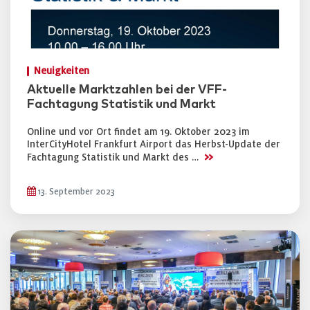
Neuigkeiten
Aktuelle Marktzahlen bei der VFF-
Fachtagung Statistik und Markt
Online und vor Ort findet am 19. Oktober 2023 im
InterCityHotel Frankfurt Airport das Herbst-Update der
>>
Fachtagung Statistik und Markt des …
13. September 2023