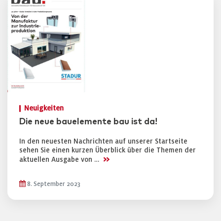
Neuigkeiten
Die neue bauelemente bau ist da!
In den neuesten Nachrichten auf unserer Startseite
sehen Sie einen kurzen Überblick über die Themen der
>>
aktuellen Ausgabe von …
8. September 2023