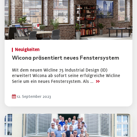
Neuigkeiten
Wicona präsentiert neues Fenstersystem
Mit dem neuen Wicline 75 Industrial Design (ID)
erweitert Wicona ab sofort seine erfolgreiche Wicline
>>
Serie um ein neues Fenstersystem. Als …
12. September 2023