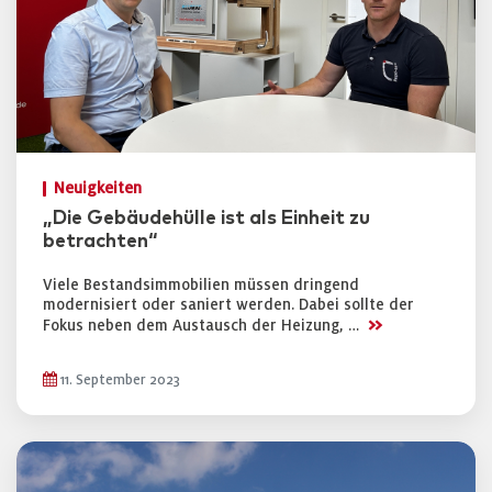
Neuigkeiten
„Die Gebäudehülle ist als Einheit zu
betrachten“
Viele Bestandsimmobilien müssen dringend
modernisiert oder saniert werden. Dabei sollte der
>>
Fokus neben dem Austausch der Heizung, …
11. September 2023