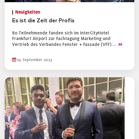
Neuigkeiten
Es ist die Zeit der Profis
80 Teilnehmende fanden sich im InterCityHotel
Frankfurt Airport zur Fachtagung Marketing und
>>
Vertrieb des Verbandes Fenster + Fassade (VFF) …
19. September 2023