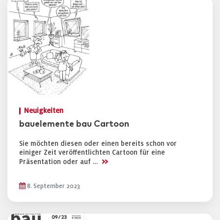
Neuigkeiten
bauelemente bau Cartoon
Sie möchten diesen oder einen bereits schon vor
einiger Zeit veröffentlichten Cartoon für eine
>>
Präsentation oder auf …
8. September 2023