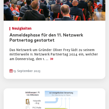
Neuigkeiten
Anmeldephase für den 11. Netzwerk
Partnertag gestartet
Das Netzwerk um Gründer Oliver Frey lädt zu seinem
mittlerweile 11. Netzwerk Partnertag 2024 ein, welcher
>>
am Donnerstag, den 1. …
13. September 2023