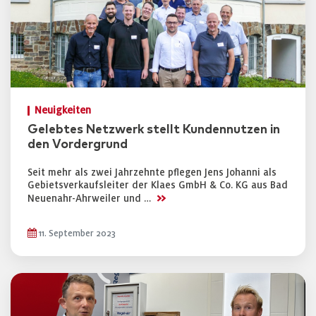
Neuigkeiten
Gelebtes Netzwerk stellt Kundennutzen in
den Vordergrund
Seit mehr als zwei Jahrzehnte pflegen Jens Johanni als
Gebietsverkaufsleiter der Klaes GmbH & Co. KG aus Bad
>>
Neuenahr-Ahrweiler und …
11. September 2023