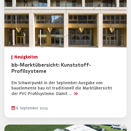
Neuigkeiten
bb-Marktübersicht: Kunststoff-
Profilsysteme
Ein Schwerpunkt in der September-Ausgabe von
bauelemente bau ist traditionell die Marktübersicht
>>
der PVC-Profilsysteme. Damit …
8. September 2023