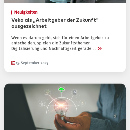
Neuigkeiten
Veka als „Arbeitgeber der Zukunft“
ausgezeichnet
Wenn es darum geht, sich für einen Arbeitgeber zu
entscheiden, spielen die Zukunftsthemen
>>
Digitalisierung und Nachhaltigkeit gerade …
15. September 2023