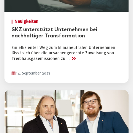
Neuigkeiten
SKZ unterstützt Unternehmen bei
nachhaltiger Transformation
Ein effizienter Weg zum klimaneutralen Unternehmen
lässt sich über die ursachengerechte Zuweisung von
>>
Treibhausgasemissionen zu …
14. September 2023