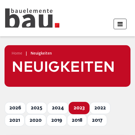
Home
|
Neuigkeiten
NEUIGKEITEN
2026
2025
2024
2023
2022
2021
2020
2019
2018
2017