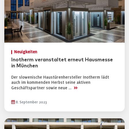
Neuigkeiten
Inotherm veranstaltet erneut Hausmesse
in München
Der slowenische Haustürenhersteller Inotherm lädt
auch im kommenden Herbst seine aktiven
>>
Geschäftspartner sowie neue …
8. September 2023