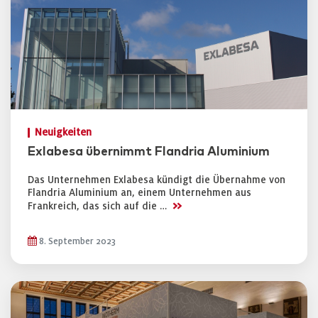
Neuigkeiten
Exlabesa übernimmt Flandria Aluminium
Das Unternehmen Exlabesa kündigt die Übernahme von
Flandria Aluminium an, einem Unternehmen aus
>>
Frankreich, das sich auf die …
8. September 2023