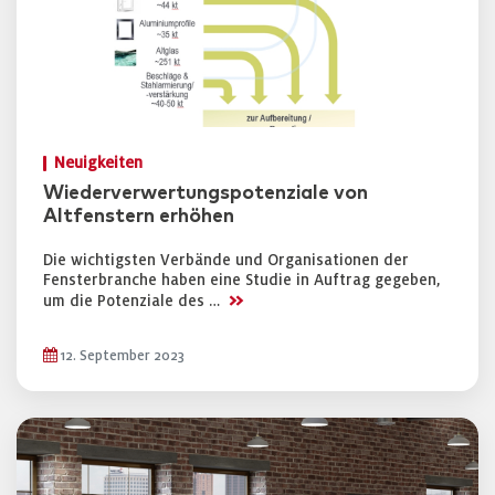
Neuigkeiten
Wiederverwertungspotenziale von
Altfenstern erhöhen
Die wichtigsten Verbände und Organisationen der
Fensterbranche haben eine Studie in Auftrag gegeben,
>>
um die Potenziale des …
12. September 2023