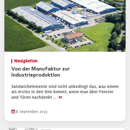
Neuigkeiten
Von der Manufaktur zur
Industrieproduktion
Sandwichelemente sind nicht unbedingt das, was einem
als erstes in den Sinn kommt, wenn man über Fenster
>>
und Türen nachdenkt …
8. September 2023