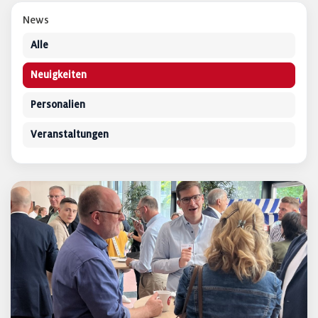
News
Alle
Neuigkeiten
Personalien
Veranstaltungen