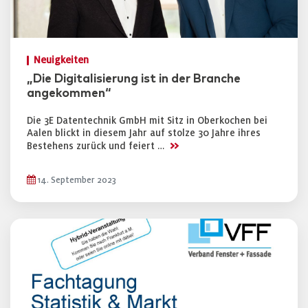
Neuigkeiten
„Die Digitalisierung ist in der Branche
angekommen“
Die 3E Datentechnik GmbH mit Sitz in Oberkochen bei
Aalen blickt in diesem Jahr auf stolze 30 Jahre ihres
>>
Bestehens zurück und feiert …
14. September 2023