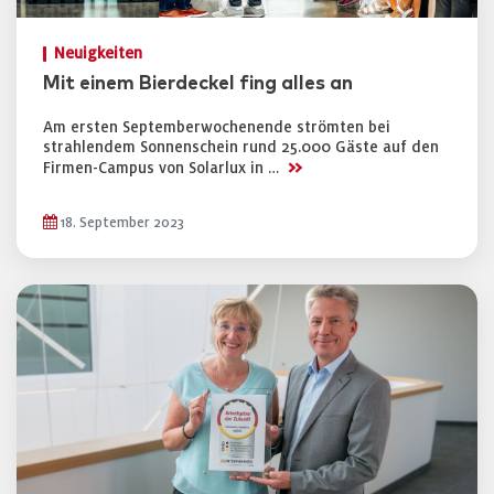
Neuigkeiten
Mit einem Bierdeckel fing alles an
Am ersten Septemberwochenende strömten bei
strahlendem Sonnenschein rund 25.000 Gäste auf den
>>
Firmen-Campus von Solarlux in …
18. September 2023