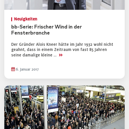
Neuigkeiten
bb-Serie: Frischer Wind in der
Fensterbranche
Der Gründer Alois Kneer hätte im Jahr 1932 wohl nicht
geahnt, dass in einem Zeitraum von fast 85 Jahren
>>
seine damalige kleine …
6. Januar 2017