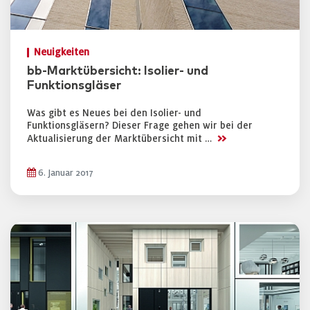
Neuigkeiten
bb-Marktübersicht: Isolier- und
Funktionsgläser
Was gibt es Neues bei den Isolier- und
Funktionsgläsern? Dieser Frage gehen wir bei der
>>
Aktualisierung der Marktübersicht mit …
6. Januar 2017