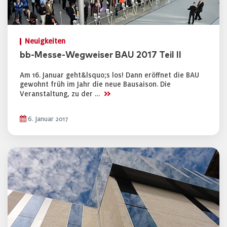
Neuigkeiten
bb-Messe-Wegweiser BAU 2017 Teil II
Am 16. Januar geht&lsquo;s los! Dann eröffnet die BAU
gewohnt früh im Jahr die neue Bausaison. Die
>>
Veranstaltung, zu der …
6. Januar 2017