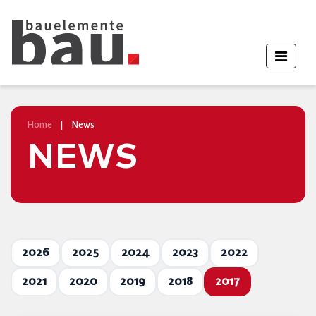
Home
|
News
NEWS
2026
2025
2024
2023
2022
2021
2020
2019
2018
2017