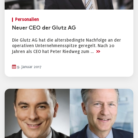
Personalien
Neuer CEO der Glutz AG
Die Glutz AG hat die altersbedingte Nachfolge an der
operativen Unternehmensspitze geregelt. Nach 20
>>
Jahren als CEO hat Peter Riedweg zum …
9. Januar 2017