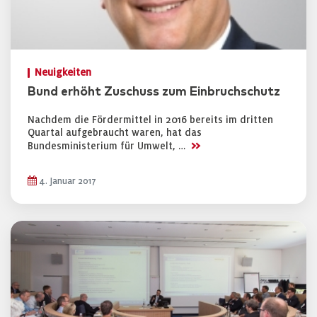
Neuigkeiten
Bund erhöht Zuschuss zum Einbruchschutz
Nachdem die Fördermittel in 2016 bereits im dritten
Quartal aufgebraucht waren, hat das
>>
Bundesministerium für Umwelt, …
4. Januar 2017