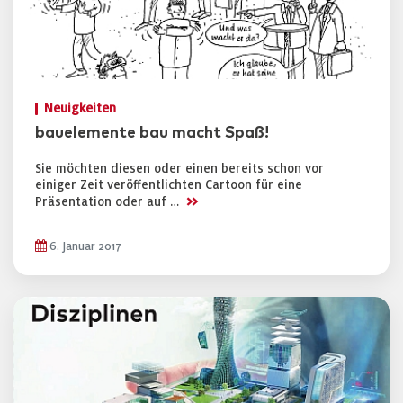
Neuigkeiten
bauelemente bau macht Spaß!
Sie möchten diesen oder einen bereits schon vor
einiger Zeit veröffentlichten Cartoon für eine
>>
Präsentation oder auf …
6. Januar 2017