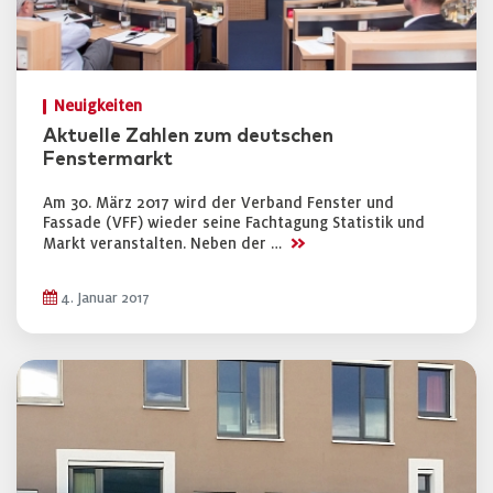
Neuigkeiten
Aktuelle Zahlen zum deutschen
Fenstermarkt
Am 30. März 2017 wird der Verband Fenster und
Fassade (VFF) wieder seine Fachtagung Statistik und
>>
Markt veranstalten. Neben der …
4. Januar 2017