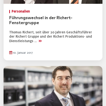
Personalien
Führungswechsel in der Richert-
Fenstergruppe
Thomas Richert, seit über 20 Jahren Geschäftsführer
der Richert Gruppe und der Richert Produktions- und
>>
Dienstleistungs …
10. Januar 2017