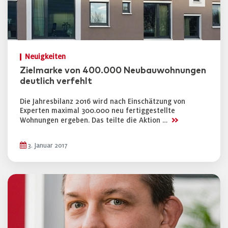
Neuigkeiten
Zielmarke von 400.000 Neubauwohnungen
deutlich verfehlt
Die Jahresbilanz 2016 wird nach Einschätzung von
Experten maximal 300.000 neu fertiggestellte
>>
Wohnungen ergeben. Das teilte die Aktion …
3. Januar 2017