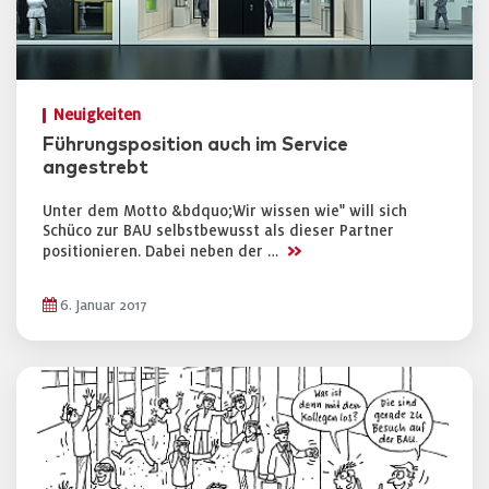
Neuigkeiten
Führungsposition auch im Service
angestrebt
Unter dem Motto &bdquo;Wir wissen wie" will sich
Schüco zur BAU selbstbewusst als dieser Partner
>>
positionieren. Dabei neben der …
6. Januar 2017