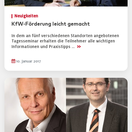
Neuigkeiten
KfW-Förderung leicht gemacht
In dem an fünf verschiedenen Standorten angebotenen
Tagesseminar erhalten die Teilnehmer alle wichtigen
>>
Informationen und Praxistipps …
10. Januar 2017