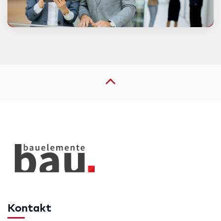
Kontakt