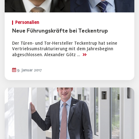
Personalien
Neue Führungskräfte bei Teckentrup
Der Türen- und Tor-Hersteller Teckentrup hat seine
Vertriebsumstrukturierung mit dem Jahresbeginn
>>
abgeschlossen. Alexander Götz …
9. Januar 2017