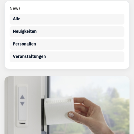
News
Alle
Neuigkeiten
Personalien
Veranstaltungen