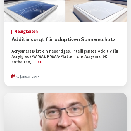
Neuigkeiten
Additiv sorgt für adaptiven Sonnenschutz
Acrysmart® ist ein neuartiges, intelligentes Additiv für
Acrylglas (PMMA). PMMA-Platten, die Acrysmart®
>>
enthalten, …
5. Januar 2017