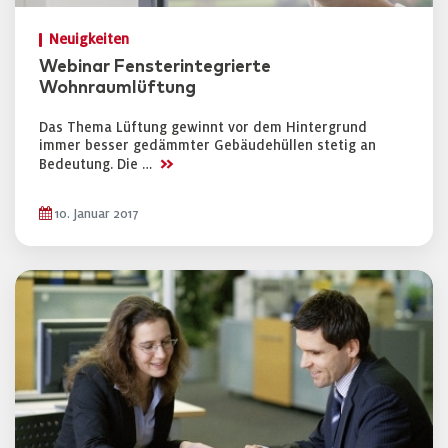
Neuigkeiten
Webinar Fensterintegrierte
Wohnraumlüftung
Das Thema Lüftung gewinnt vor dem Hintergrund
immer besser gedämmter Gebäudehüllen stetig an
>>
Bedeutung. Die …
10. Januar 2017