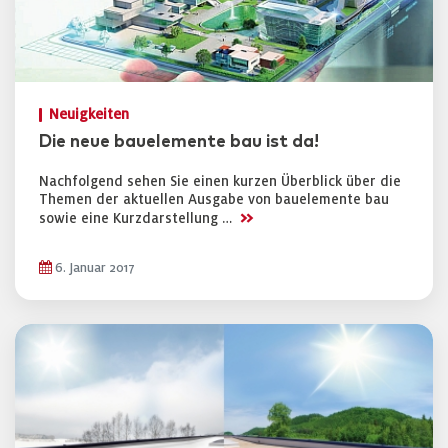
Neuigkeiten
Die neue bauelemente bau ist da!
Nachfolgend sehen Sie einen kurzen Überblick über die
Themen der aktuellen Ausgabe von bauelemente bau
>>
sowie eine Kurzdarstellung …
6. Januar 2017