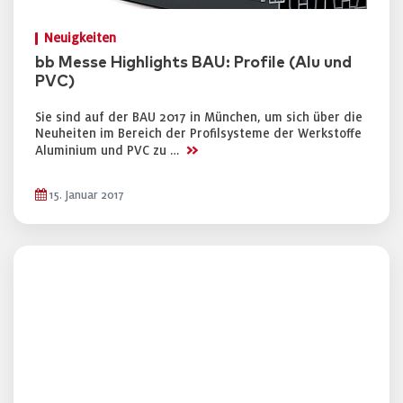
Neuigkeiten
bb Messe Highlights BAU: Profile (Alu und
PVC)
Sie sind auf der BAU 2017 in München, um sich über die
Neuheiten im Bereich der Profilsysteme der Werkstoffe
>>
Aluminium und PVC zu …
15. Januar 2017