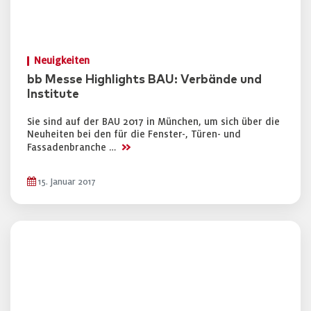
Neuigkeiten
bb Messe Highlights BAU: Verbände und
Institute
Sie sind auf der BAU 2017 in München, um sich über die
Neuheiten bei den für die Fenster-, Türen- und
>>
Fassadenbranche …
15. Januar 2017