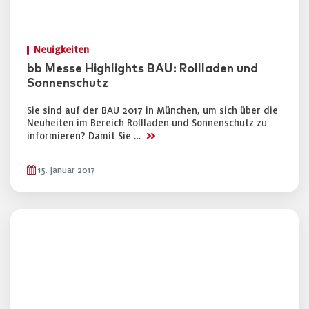
Neuigkeiten
bb Messe Highlights BAU: Rollladen und
Sonnenschutz
Sie sind auf der BAU 2017 in München, um sich über die
Neuheiten im Bereich Rollladen und Sonnenschutz zu
>>
informieren? Damit Sie …
15. Januar 2017