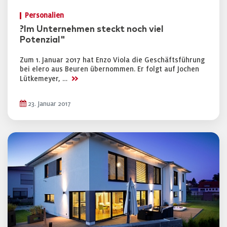
Personalien
?Im Unternehmen steckt noch viel
Potenzial"
Zum 1. Januar 2017 hat Enzo Viola die Geschäftsführung
bei elero aus Beuren übernommen. Er folgt auf Jochen
>>
Lütkemeyer, …
23. Januar 2017