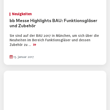
Neuigkeiten
bb Messe Highlights BAU: Funktionsgläser
und Zubehör
Sie sind auf der BAU 2017 in München, um sich über die
Neuheiten im Bereich Funktionsgläser und dessen
>>
Zubehör zu …
15. Januar 2017