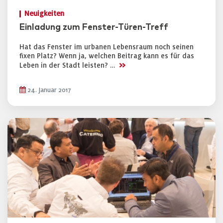
Neuigkeiten
Einladung zum Fenster-Türen-Treff
Hat das Fenster im urbanen Lebensraum noch seinen
fixen Platz? Wenn ja, welchen Beitrag kann es für das
>>
Leben in der Stadt leisten? …
24. Januar 2017