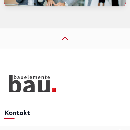
Kontakt