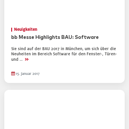
Neuigkeiten
bb Messe Highlights BAU: Software
Sie sind auf der BAU 2017 in München, um sich über die
Neuheiten im Bereich Software für den Fenster-, Türen-
>>
und …
15. Januar 2017