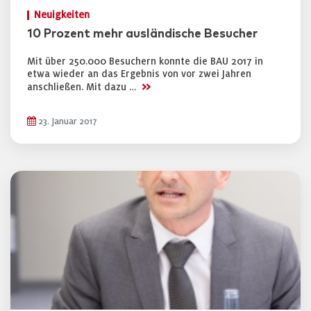
Neuigkeiten
10 Prozent mehr ausländische Besucher
Mit über 250.000 Besuchern konnte die BAU 2017 in
etwa wieder an das Ergebnis von vor zwei Jahren
>>
anschließen. Mit dazu …
23. Januar 2017