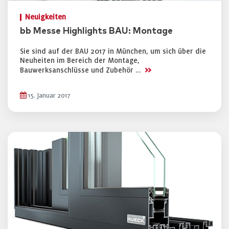
Neuigkeiten
bb Messe Highlights BAU: Montage
Sie sind auf der BAU 2017 in München, um sich über die
Neuheiten im Bereich der Montage,
>>
Bauwerksanschlüsse und Zubehör …
15. Januar 2017