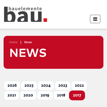
Home
|
News
NEWS
2026
2025
2024
2023
2022
2021
2020
2019
2018
2017