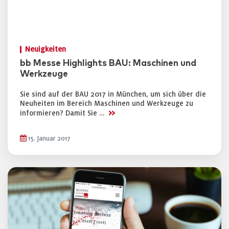
Neuigkeiten
bb Messe Highlights BAU: Maschinen und
Werkzeuge
Sie sind auf der BAU 2017 in München, um sich über die
Neuheiten im Bereich Maschinen und Werkzeuge zu
>>
informieren? Damit Sie …
15. Januar 2017