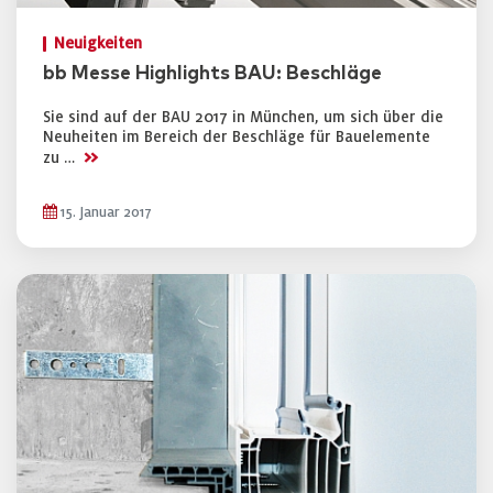
Neuigkeiten
bb Messe Highlights BAU: Beschläge
Sie sind auf der BAU 2017 in München, um sich über die
Neuheiten im Bereich der Beschläge für Bauelemente
>>
zu …
15. Januar 2017