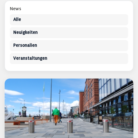
News
Alle
Neuigkeiten
Personalien
Veranstaltungen