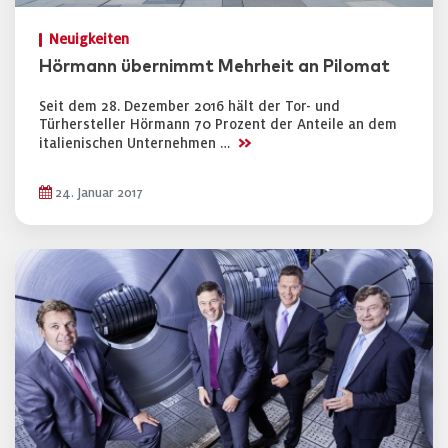
Neuigkeiten
Hörmann übernimmt Mehrheit an Pilomat
Seit dem 28. Dezember 2016 hält der Tor- und
Türhersteller Hörmann 70 Prozent der Anteile an dem
>>
italienischen Unternehmen …
24. Januar 2017