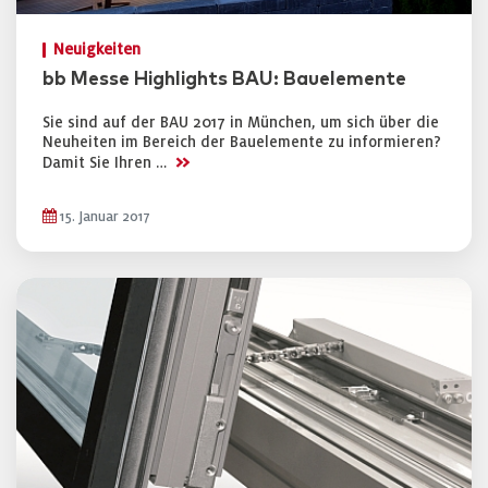
Neuigkeiten
bb Messe Highlights BAU: Bauelemente
Sie sind auf der BAU 2017 in München, um sich über die
Neuheiten im Bereich der Bauelemente zu informieren?
>>
Damit Sie Ihren …
15. Januar 2017