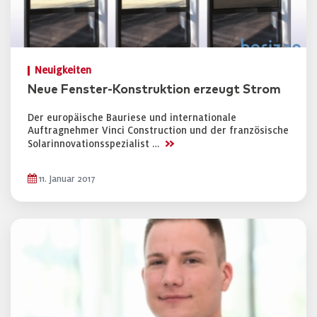
Neuigkeiten
Neue Fenster-Konstruktion erzeugt Strom
Der europäische Bauriese und internationale
Auftragnehmer Vinci Construction und der französische
>>
Solarinnovationsspezialist …
11. Januar 2017