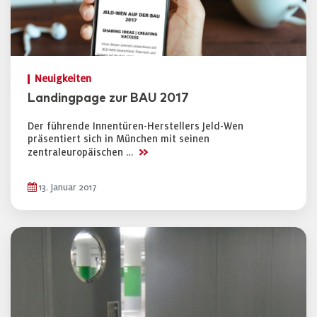
Neuigkeiten
Landingpage zur BAU 2017
Der führende Innentüren-Herstellers Jeld-Wen
präsentiert sich in München mit seinen
>>
zentraleuropäischen …
13. Januar 2017