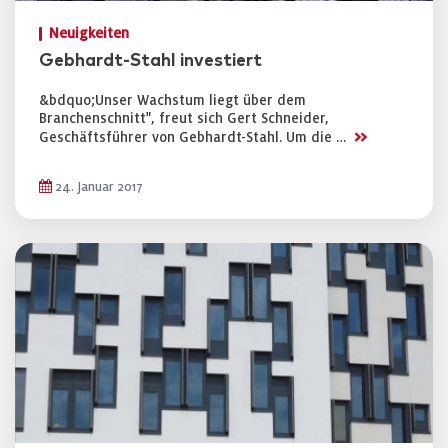
Neuigkeiten
Gebhardt-Stahl investiert
&bdquo;Unser Wachstum liegt über dem
Branchenschnitt", freut sich Gert Schneider,
>>
Geschäftsführer von Gebhardt-Stahl. Um die …
24. Januar 2017