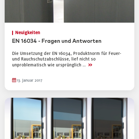
Neuigkeiten
EN 16034 - Fragen und Antworten
Die Umsetzung der EN 16034, Produktnorm für Feuer-
und Rauchschutzabschlüsse, lief nicht so
>>
unproblematisch wie ursprünglich …
13. Januar 2017