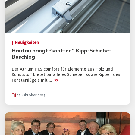
Neuigkeiten
Hautau bringt ?sanften" Kipp-Schiebe-
Beschlag
Der Atrium HKS comfort für Elemente aus Holz und
Kunststoff bietet paralleles Schieben sowie Kippen des
>>
Fensterflügels mit …
23. Oktober 2017