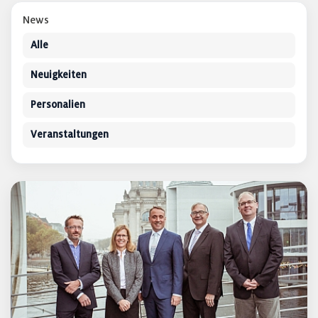
News
Alle
Neuigkeiten
Personalien
Veranstaltungen