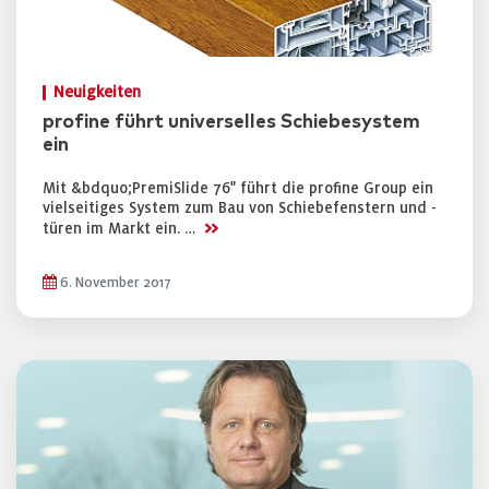
Neuigkeiten
profine führt universelles Schiebesystem
ein
Mit &bdquo;PremiSlide 76" führt die profine Group ein
vielseitiges System zum Bau von Schiebefenstern und -
>>
türen im Markt ein. …
6. November 2017