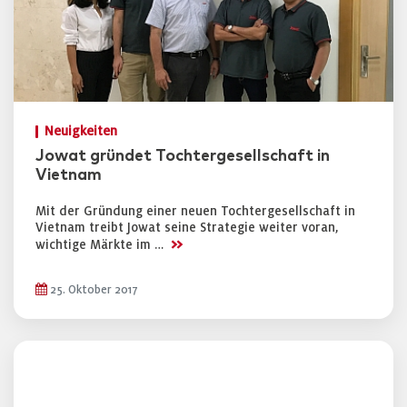
Neuigkeiten
Jowat gründet Tochtergesellschaft in
Vietnam
Mit der Gründung einer neuen Tochtergesellschaft in
Vietnam treibt Jowat seine Strategie weiter voran,
>>
wichtige Märkte im …
25. Oktober 2017