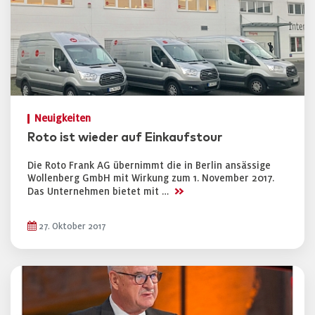
Neuigkeiten
Roto ist wieder auf Einkaufstour
Die Roto Frank AG übernimmt die in Berlin ansässige
Wollenberg GmbH mit Wirkung zum 1. November 2017.
>>
Das Unternehmen bietet mit …
27. Oktober 2017