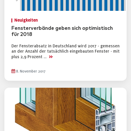
Neuigkeiten
Fensterverbände geben sich optimistisch
für 2018
Der Fensterabsatz in Deutschland wird 2017 - gemessen
an der Anzahl der tatsächlich eingebauten Fenster - mit
>>
plus 2,9 Prozent …
8. November 2017