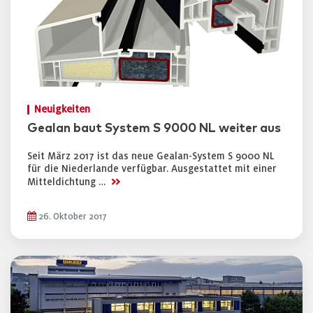
Neuigkeiten
Gealan baut System S 9000 NL weiter aus
Seit März 2017 ist das neue Gealan-System S 9000 NL
für die Niederlande verfügbar. Ausgestattet mit einer
>>
Mitteldichtung …
26. Oktober 2017