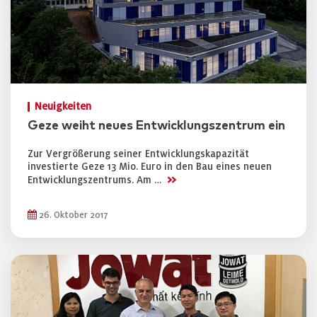
Neuigkeiten
Geze weiht neues Entwicklungszentrum ein
Zur Vergrößerung seiner Entwicklungskapazität
investierte Geze 13 Mio. Euro in den Bau eines neuen
>>
Entwicklungszentrums. Am …
26. Oktober 2017