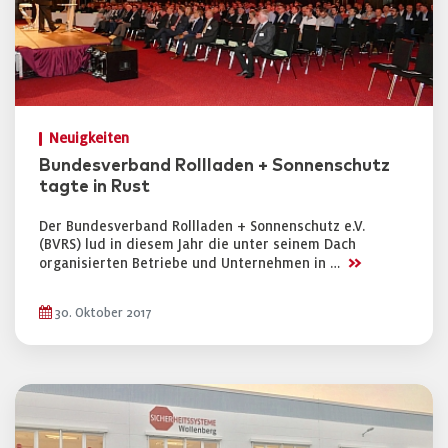
Neuigkeiten
Bundesverband Rollladen + Sonnenschutz
tagte in Rust
Der Bundesverband Rollladen + Sonnenschutz e.V.
(BVRS) lud in diesem Jahr die unter seinem Dach
>>
organisierten Betriebe und Unternehmen in …
30. Oktober 2017