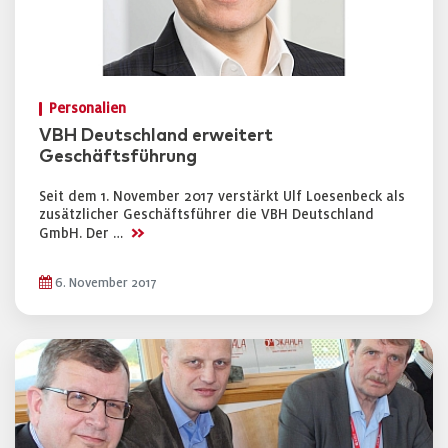
Personalien
VBH Deutschland erweitert
Geschäftsführung
Seit dem 1. November 2017 verstärkt Ulf Loesenbeck als
zusätzlicher Geschäftsführer die VBH Deutschland
>>
GmbH. Der …
6. November 2017