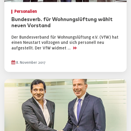
Personalien
Bundesverb. für Wohnungslüftung wählt
neuen Vorstand
Der Bundesverband für Wohnungslüftung e.V. (VfW) hat
einen Neustart vollzogen und sich personell neu
>>
aufgestellt. Der VfW widmet …
8. November 2017