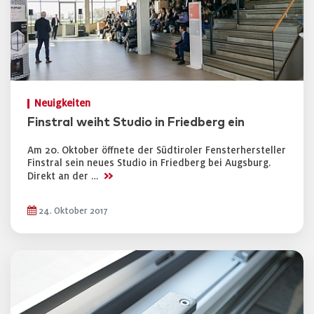
Neuigkeiten
Finstral weiht Studio in Friedberg ein
Am 20. Oktober öffnete der Südtiroler Fensterhersteller
Finstral sein neues Studio in Friedberg bei Augsburg.
>>
Direkt an der …
24. Oktober 2017