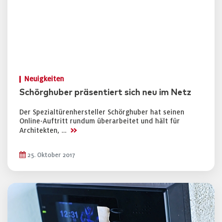
Neuigkeiten
Schörghuber präsentiert sich neu im Netz
Der Spezialtürenhersteller Schörghuber hat seinen
Online-Auftritt rundum überarbeitet und hält für
>>
Architekten, …
25. Oktober 2017