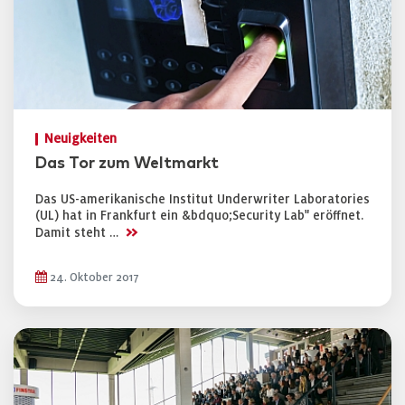
Neuigkeiten
Das Tor zum Weltmarkt
Das US-amerikanische Institut Underwriter Laboratories
(UL) hat in Frankfurt ein &bdquo;Security Lab" eröffnet.
>>
Damit steht …
24. Oktober 2017