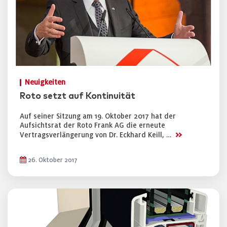
Neuigkeiten
Roto setzt auf Kontinuität
Auf seiner Sitzung am 19. Oktober 2017 hat der
Aufsichtsrat der Roto Frank AG die erneute
>>
Vertragsverlängerung von Dr. Eckhard Keill, …
26. Oktober 2017