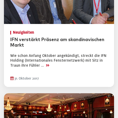
Neuigkeiten
IFN verstärkt Präsenz am skandinavischen
Markt
Wie schon Anfang Oktober angekündigt, streckt die IFN
Holding (Internationales Fensternetzwerk) mit Sitz in
>>
Traun ihre Fühler …
31. Oktober 2017