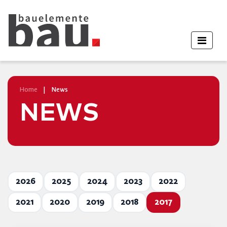
Home
|
News
NEWS
2026
2025
2024
2023
2022
2021
2020
2019
2018
2017