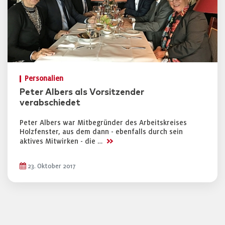
Personalien
Peter Albers als Vorsitzender
verabschiedet
Peter Albers war Mitbegründer des Arbeitskreises
Holzfenster, aus dem dann - ebenfalls durch sein
>>
aktives Mitwirken - die …
23. Oktober 2017