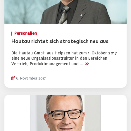
Personalien
Hautau richtet sich strategisch neu aus
Die Hautau GmbH aus Helpsen hat zum 1. Oktober 2017
eine neue Organisationsstruktur in den Bereichen
>>
Vertrieb, Produktmanagement und …
6. November 2017