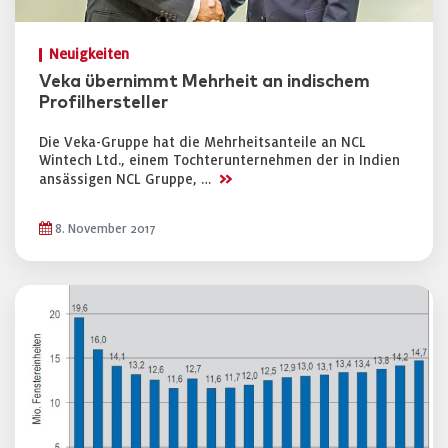
Neuigkeiten
Veka übernimmt Mehrheit an indischem
Profilhersteller
Die Veka-Gruppe hat die Mehrheitsanteile an NCL
Wintech Ltd., einem Tochterunternehmen der in Indien
>>
ansässigen NCL Gruppe, …
8. November 2017