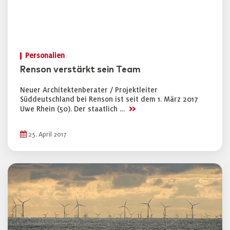
Personalien
Renson verstärkt sein Team
Neuer Architektenberater / Projektleiter
Süddeutschland bei Renson ist seit dem 1. März 2017
>>
Uwe Rhein (50). Der staatlich …
25. April 2017