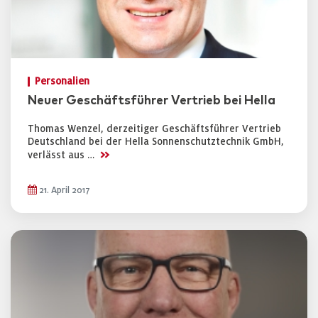
Personalien
Neuer Geschäftsführer Vertrieb bei Hella
Thomas Wenzel, derzeitiger Geschäftsführer Vertrieb
Deutschland bei der Hella Sonnenschutztechnik GmbH,
>>
verlässt aus …
21. April 2017