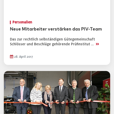
Personalien
Neue Mitarbeiter verstärken das PIV-Team
Das zur rechtlich selbständigen Gütegemeinschaft
>>
Schlösser und Beschläge gehörende Prüfinstitut …
28. April 2017