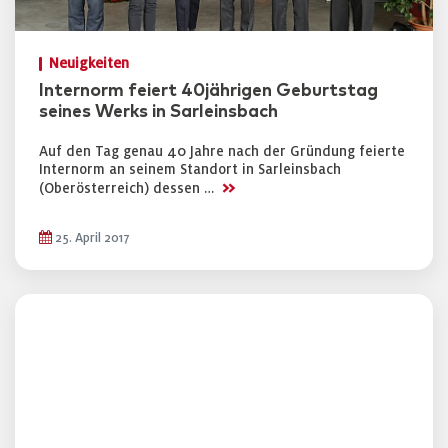
Neuigkeiten
Internorm feiert 40jährigen Geburtstag
seines Werks in Sarleinsbach
Auf den Tag genau 40 Jahre nach der Gründung feierte
Internorm an seinem Standort in Sarleinsbach
>>
(Oberösterreich) dessen …
25. April 2017