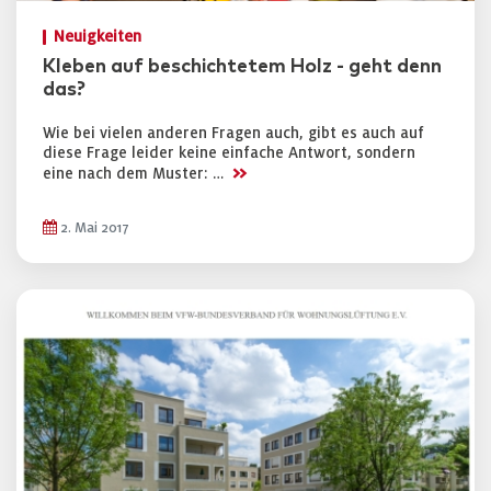
Neuigkeiten
Kleben auf beschichtetem Holz - geht denn
das?
Wie bei vielen anderen Fragen auch, gibt es auch auf
diese Frage leider keine einfache Antwort, sondern
>>
eine nach dem Muster: …
2. Mai 2017