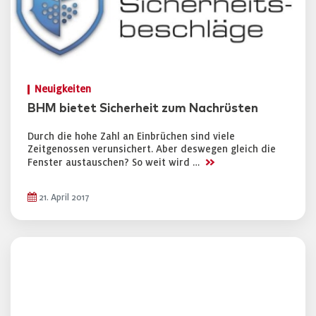
Neuigkeiten
BHM bietet Sicherheit zum Nachrüsten
Durch die hohe Zahl an Einbrüchen sind viele
Zeitgenossen verunsichert. Aber deswegen gleich die
>>
Fenster austauschen? So weit wird …
21. April 2017