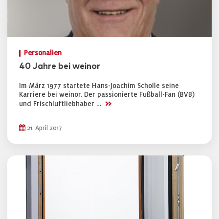
Personalien
40 Jahre bei weinor
Im März 1977 startete Hans-Joachim Scholle seine
Karriere bei weinor. Der passionierte Fußball-Fan (BVB)
>>
und Frischluftliebhaber …
21. April 2017