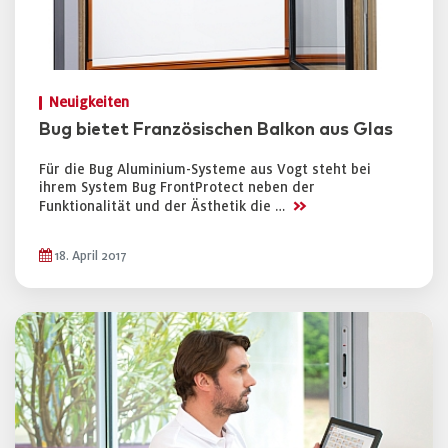
Neuigkeiten
Bug bietet Französischen Balkon aus Glas
Für die Bug Aluminium-Systeme aus Vogt steht bei
ihrem System Bug FrontProtect neben der
>>
Funktionalität und der Ästhetik die …
18. April 2017