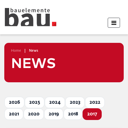
Home
|
News
NEWS
2026
2025
2024
2023
2022
2021
2020
2019
2018
2017