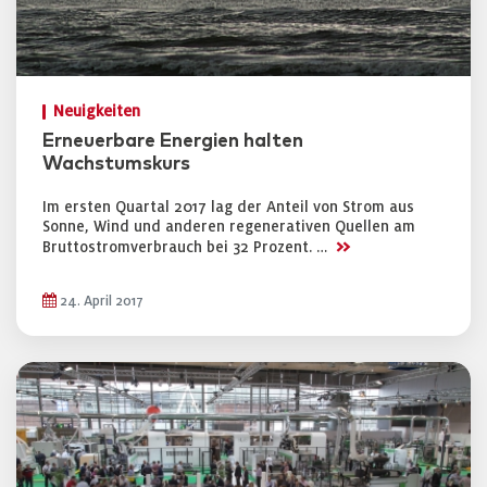
Neuigkeiten
Erneuerbare Energien halten
Wachstumskurs
Im ersten Quartal 2017 lag der Anteil von Strom aus
Sonne, Wind und anderen regenerativen Quellen am
>>
Bruttostromverbrauch bei 32 Prozent. …
24. April 2017