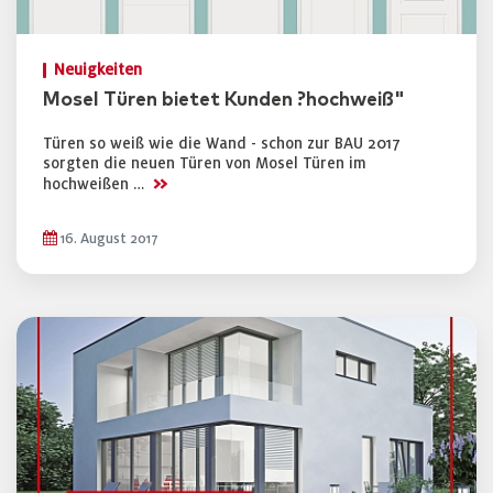
Neuigkeiten
Mosel Türen bietet Kunden ?hochweiß"
Türen so weiß wie die Wand - schon zur BAU 2017
sorgten die neuen Türen von Mosel Türen im
>>
hochweißen …
16. August 2017