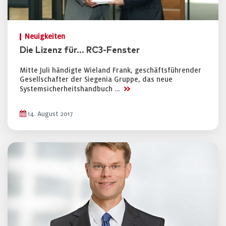
Neuigkeiten
Die Lizenz für... RC3-Fenster
Mitte Juli händigte Wieland Frank, geschäftsführender
Gesellschafter der Siegenia Gruppe, das neue
>>
Systemsicherheitshandbuch …
14. August 2017