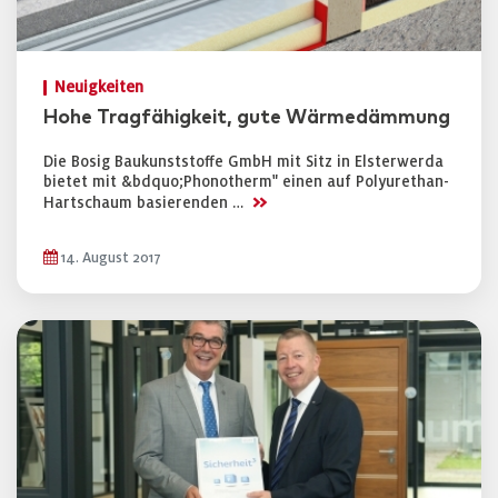
Neuigkeiten
Hohe Tragfähigkeit, gute Wärmedämmung
Die Bosig Baukunststoffe GmbH mit Sitz in Elsterwerda
bietet mit &bdquo;Phonotherm" einen auf Polyurethan-
>>
Hartschaum basierenden …
14. August 2017