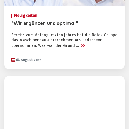
Neuigkeiten
?Wir ergänzen uns optimal"
Bereits zum Anfang letzten Jahres hat die Rotox Gruppe
das Maschinenbau-Unternehmen AFS Federhenn
>>
übernommen. Was war der Grund …
18. August 2017