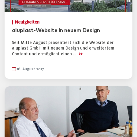
Neuigkeiten
aluplast-Website in neuem Design
Seit Mitte August präsentiert sich die Website der
aluplast GmbH mit neuem Design und erweitertem
>>
Content und ermöglicht einen …
16. August 2017