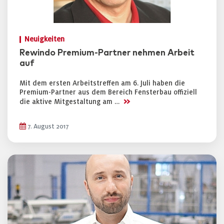
Neuigkeiten
Rewindo Premium-Partner nehmen Arbeit
auf
Mit dem ersten Arbeitstreffen am 6. Juli haben die
Premium-Partner aus dem Bereich Fensterbau offiziell
>>
die aktive Mitgestaltung am …
7. August 2017