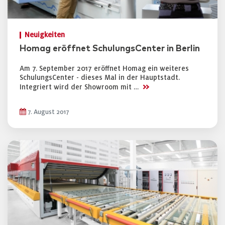
Neuigkeiten
Homag eröffnet SchulungsCenter in Berlin
Am 7. September 2017 eröffnet Homag ein weiteres
SchulungsCenter - dieses Mal in der Hauptstadt.
>>
Integriert wird der Showroom mit …
7. August 2017