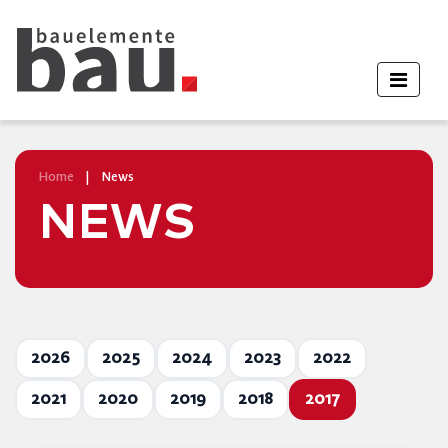
Home
|
News
NEWS
2026
2025
2024
2023
2022
2021
2020
2019
2018
2017