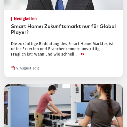
Neuigkeiten
Smart Home: Zukunftsmarkt nur für Global
Player?
Die zukünftige Bedeutung des Smart Home Marktes ist
unter Experten und Branchenkennern unstrittig.
>>
Fraglich ist: Wann und wie schnell …
9. August 2017