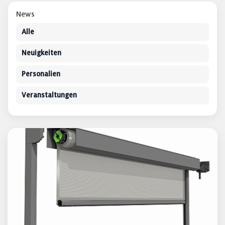
News
Alle
Neuigkeiten
Personalien
Veranstaltungen