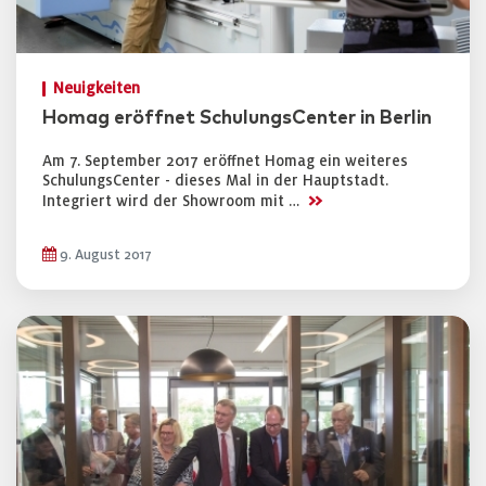
Neuigkeiten
Homag eröffnet SchulungsCenter in Berlin
Am 7. September 2017 eröffnet Homag ein weiteres
SchulungsCenter - dieses Mal in der Hauptstadt.
>>
Integriert wird der Showroom mit …
9. August 2017