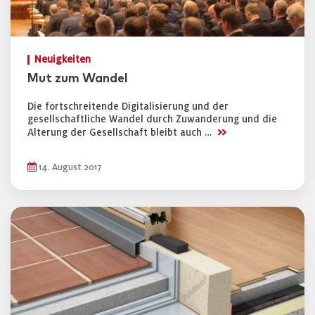
Neuigkeiten
Mut zum Wandel
Die fortschreitende Digitalisierung und der
gesellschaftliche Wandel durch Zuwanderung und die
>>
Alterung der Gesellschaft bleibt auch …
14. August 2017