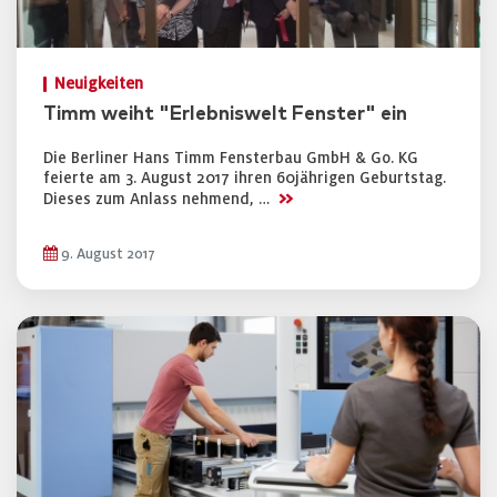
Neuigkeiten
Timm weiht "Erlebniswelt Fenster" ein
Die Berliner Hans Timm Fensterbau GmbH & Go. KG
feierte am 3. August 2017 ihren 60jährigen Geburtstag.
>>
Dieses zum Anlass nehmend, …
9. August 2017