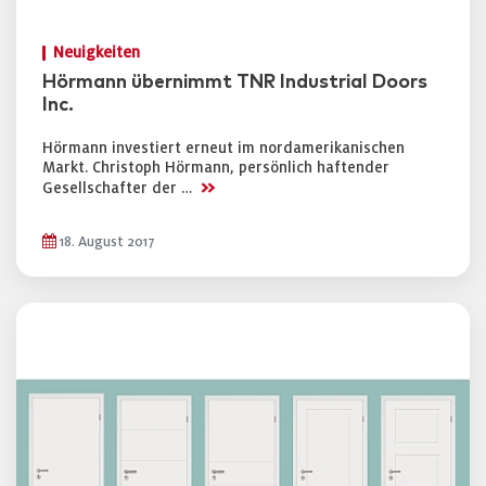
Neuigkeiten
Hörmann übernimmt TNR Industrial Doors
Inc.
Hörmann investiert erneut im nordamerikanischen
Markt. Christoph Hörmann, persönlich haftender
>>
Gesellschafter der …
18. August 2017