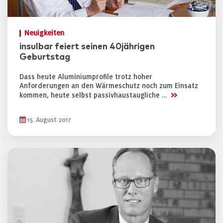
Neuigkeiten
insulbar feiert seinen 40jährigen
Geburtstag
Dass heute Aluminiumprofile trotz hoher
Anforderungen an den Wärmeschutz noch zum Einsatz
>>
kommen, heute selbst passivhaustaugliche …
15. August 2017