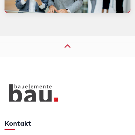
Kontakt