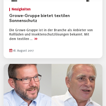
Neuigkeiten
Growe-Gruppe bietet textilen
Sonnenschutz
Die Growe-Gruppe ist in der Branche als Anbieter von
Rollläden und Insektenschutzlösungen bekannt. Mit
>>
dem textilen …
18. August 2017