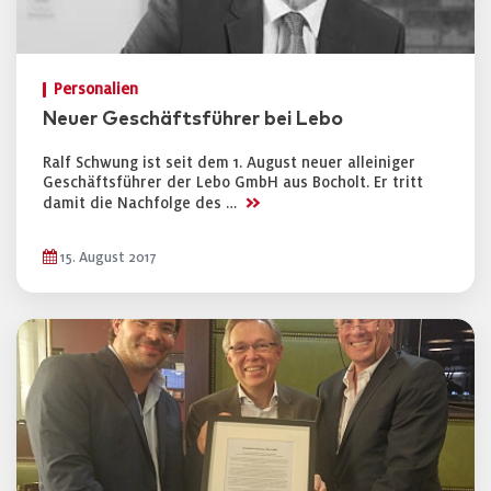
Personalien
Neuer Geschäftsführer bei Lebo
Ralf Schwung ist seit dem 1. August neuer alleiniger
Geschäftsführer der Lebo GmbH aus Bocholt. Er tritt
>>
damit die Nachfolge des …
15. August 2017