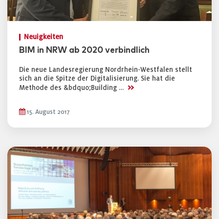
Neuigkeiten
BIM in NRW ab 2020 verbindlich
Die neue Landesregierung Nordrhein-Westfalen stellt
sich an die Spitze der Digitalisierung. Sie hat die
>>
Methode des &bdquo;Building …
15. August 2017