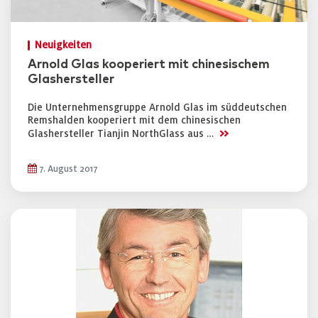
Neuigkeiten
Arnold Glas kooperiert mit chinesischem
Glashersteller
Die Unternehmensgruppe Arnold Glas im süddeutschen
Remshalden kooperiert mit dem chinesischen
>>
Glashersteller Tianjin NorthGlass aus …
7. August 2017