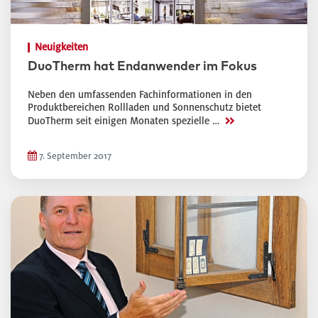
Neuigkeiten
DuoTherm hat Endanwender im Fokus
Neben den umfassenden Fachinformationen in den
Produktbereichen Rollladen und Sonnenschutz bietet
>>
DuoTherm seit einigen Monaten spezielle …
7. September 2017