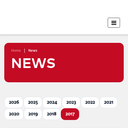
Home
|
News
NEWS
2026
2025
2024
2023
2022
2021
2020
2019
2018
2017