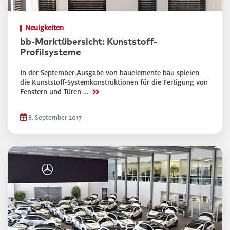
Neuigkeiten
bb-Marktübersicht: Kunststoff-
Profilsysteme
In der September-Ausgabe von bauelemente bau spielen
die Kunststoff-Systemkonstruktionen für die Fertigung von
>>
Fenstern und Türen …
8. September 2017