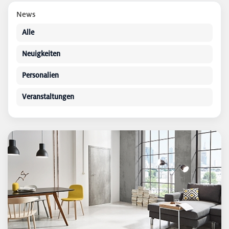
News
Alle
Neuigkeiten
Personalien
Veranstaltungen