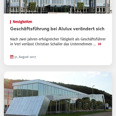
Neuigkeiten
Geschäftsführung bei Alulux verändert sich
Nach zwei Jahren erfolgreicher Tätigkeit als Geschäftsführer
>>
in Verl verlässt Christian Schaller das Unternehmen …
31. August 2017