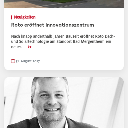
Neuigkeiten
Roto eröffnet Innovationszentrum
Nach knapp anderthalb Jahren Bauzeit eröffnet Roto Dach-
und Solartechnologie am Standort Bad Mergentheim ein
>>
neues …
31. August 2017