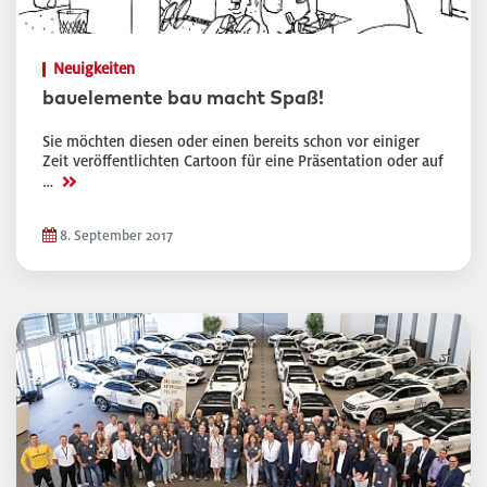
Neuigkeiten
bauelemente bau macht Spaß!
Sie möchten diesen oder einen bereits schon vor einiger
Zeit veröffentlichten Cartoon für eine Präsentation oder auf
>>
…
8. September 2017