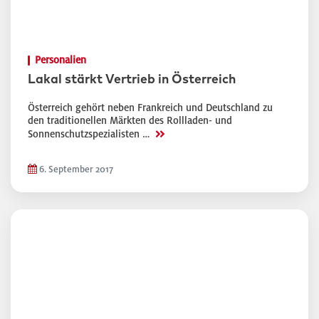
Personalien
Lakal stärkt Vertrieb in Österreich
Österreich gehört neben Frankreich und Deutschland zu
den traditionellen Märkten des Rollladen- und
>>
Sonnenschutzspezialisten …
6. September 2017