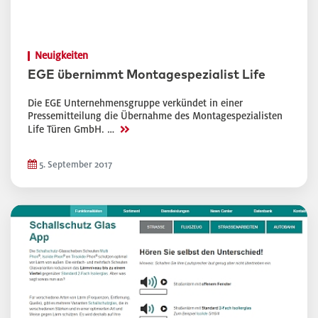
Neuigkeiten
EGE übernimmt Montagespezialist Life
Die EGE Unternehmensgruppe verkündet in einer
Pressemitteilung die Übernahme des Montagespezialisten
>>
Life Türen GmbH. …
5. September 2017