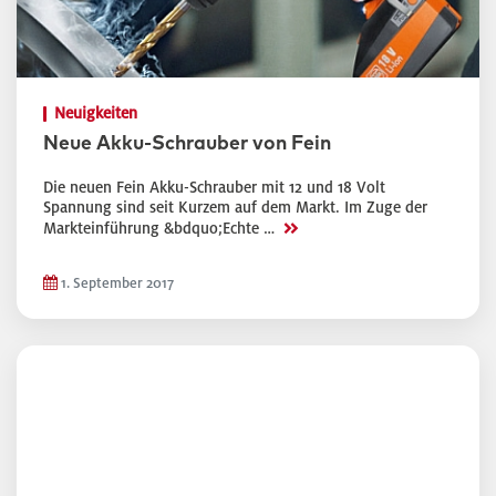
Neuigkeiten
Neue Akku-Schrauber von Fein
Die neuen Fein Akku-Schrauber mit 12 und 18 Volt
Spannung sind seit Kurzem auf dem Markt. Im Zuge der
>>
Markteinführung &bdquo;Echte …
1. September 2017