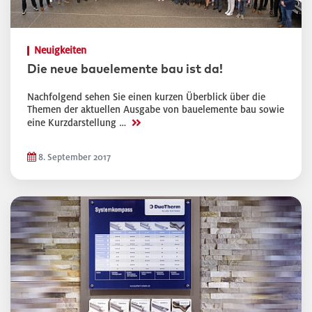
Neuigkeiten
Die neue bauelemente bau ist da!
Nachfolgend sehen Sie einen kurzen Überblick über die
Themen der aktuellen Ausgabe von bauelemente bau sowie
>>
eine Kurzdarstellung …
8. September 2017