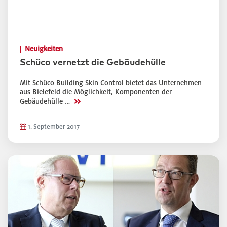
Neuigkeiten
Schüco vernetzt die Gebäudehülle
Mit Schüco Building Skin Control bietet das Unternehmen
aus Bielefeld die Möglichkeit, Komponenten der
>>
Gebäudehülle …
1. September 2017