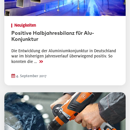
Neuigkeiten
Positive Halbjahresbilanz für Alu-
Konjunktur
Die Entwicklung der Aluminiumkonjunktur in Deutschland
war im bisherigen Jahresverlauf überwiegend positiv. So
>>
konnten die …
4. September 2017