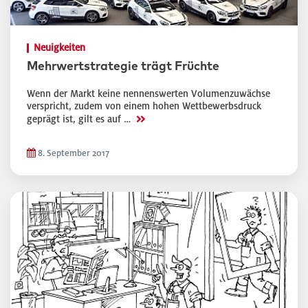
Neuigkeiten
Mehrwertstrategie trägt Früchte
Wenn der Markt keine nennenswerten Volumenzuwächse
verspricht, zudem von einem hohen Wettbewerbsdruck
>>
geprägt ist, gilt es auf …
8. September 2017