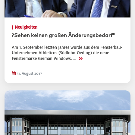
Neuigkeiten
?Sehen keinen großen Änderungsbedarf"
Am 1. September letzten Jahres wurde aus dem Fensterbau-
Unternehmen Athleticos (Südlohn-Oeding) die neue
>>
Fenstermarke German Windows. …
31. August 2017