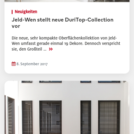
Neuigkeiten
Jeld-Wen stellt neue DuriTop-Collection
vor
Die neue, sehr kompakte Oberflächenkollektion von Jeld-
Wen umfasst gerade einmal 19 Dekore. Dennoch verspricht
>>
sie, den Großteil …
8. September 2017