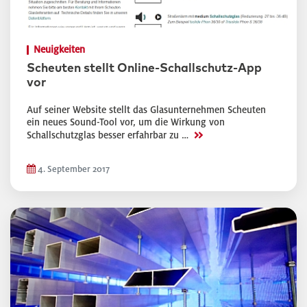
Neuigkeiten
Scheuten stellt Online-Schallschutz-App
vor
Auf seiner Website stellt das Glasunternehmen Scheuten
ein neues Sound-Tool vor, um die Wirkung von
>>
Schallschutzglas besser erfahrbar zu …
4. September 2017