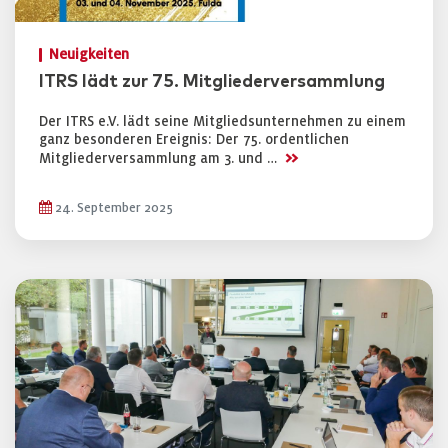
Neuigkeiten
ITRS lädt zur 75. Mitgliederversammlung
Der ITRS e.V. lädt seine Mitgliedsunternehmen zu einem
ganz besonderen Ereignis: Der 75. ordentlichen
>>
Mitgliederversammlung am 3. und …
24. September 2025