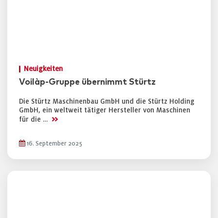
Neuigkeiten
Voilàp-Gruppe übernimmt Stürtz
Die Stürtz Maschinenbau GmbH und die Stürtz Holding
GmbH, ein weltweit tätiger Hersteller von Maschinen
>>
für die …
16. September 2025