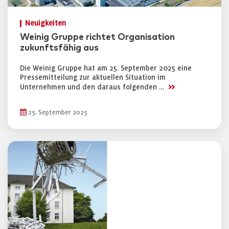
Neuigkeiten
Weinig Gruppe richtet Organisation
zukunftsfähig aus
Die Weinig Gruppe hat am 25. September 2025 eine
Pressemitteilung zur aktuellen Situation im
>>
Unternehmen und den daraus folgenden …
25. September 2025