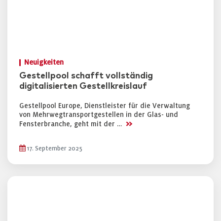
Neuigkeiten
Gestellpool schafft vollständig
digitalisierten Gestellkreislauf
Gestellpool Europe, Dienstleister für die Verwaltung
von Mehrwegtransportgestellen in der Glas- und
>>
Fensterbranche, geht mit der …
17. September 2025