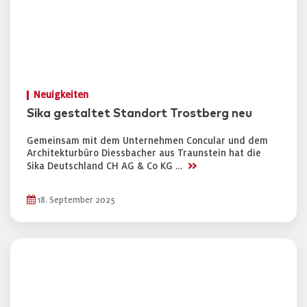
Neuigkeiten
Sika gestaltet Standort Trostberg neu
Gemeinsam mit dem Unternehmen Concular und dem
Architekturbüro Diessbacher aus Traunstein hat die
>>
Sika Deutschland CH AG & Co KG …
18. September 2025