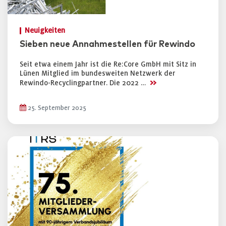
Neuigkeiten
Sieben neue Annahmestellen für Rewindo
Seit etwa einem Jahr ist die Re:Core GmbH mit Sitz in
Lünen Mitglied im bundesweiten Netzwerk der
>>
Rewindo-Recyclingpartner. Die 2022 …
25. September 2025