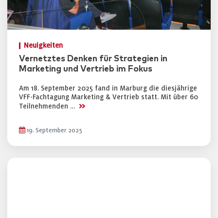
Neuigkeiten
Vernetztes Denken für Strategien in
Marketing und Vertrieb im Fokus
Am 18. September 2025 fand in Marburg die diesjährige
VFF-Fachtagung Marketing & Vertrieb statt. Mit über 60
>>
Teilnehmenden …
19. September 2025