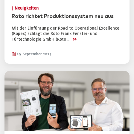
Neuigkeiten
Roto richtet Produktionssystem neu aus
Mit der Einführung der Road to Operational Excellence
(Ropex) schlägt die Roto Frank Fenster- und
>>
Türtechnologie GmbH (Roto …
29. September 2025