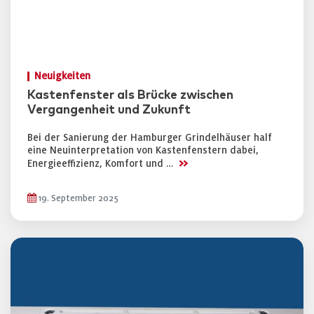
Neuigkeiten
Kastenfenster als Brücke zwischen
Vergangenheit und Zukunft
Bei der Sanierung der Hamburger Grindelhäuser half
eine Neuinterpretation von Kastenfenstern dabei,
>>
Energieeffizienz, Komfort und …
19. September 2025