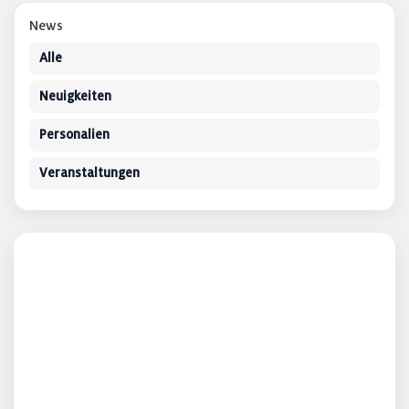
News
Alle
Neuigkeiten
Personalien
Veranstaltungen