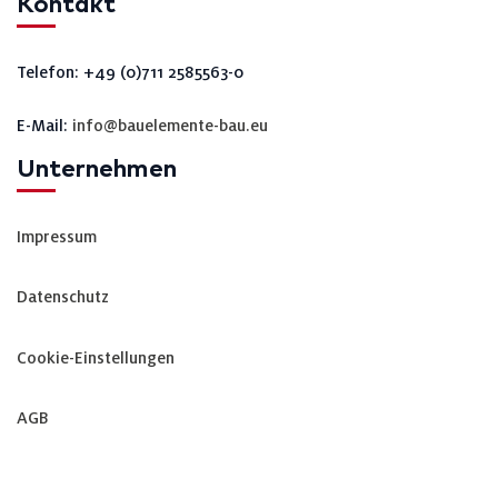
Kontakt
Telefon: +49 (0)711 2585563-0
E-Mail:
info@bauelemente-bau.eu
Unternehmen
Impressum
Datenschutz
Cookie-Einstellungen
AGB