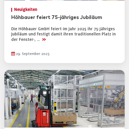
Neuigkeiten
Höhbauer feiert 75-jähriges Jubiläum
Die Höhbauer GmbH feiert im Jahr 2025 ihr 75-jähriges
Jubiläum und festigt damit ihren traditionellen Platz in
>>
der Fenster-, …
29. September 2025