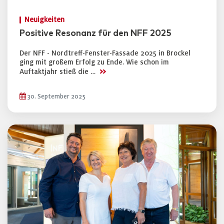
Neuigkeiten
Positive Resonanz für den NFF 2025
Der NFF - Nordtreff-Fenster-Fassade 2025 in Brockel
ging mit großem Erfolg zu Ende. Wie schon im
>>
Auftaktjahr stieß die …
30. September 2025