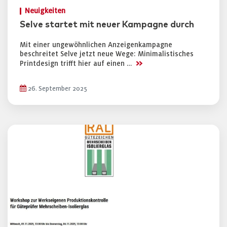
Neuigkeiten
Selve startet mit neuer Kampagne durch
Mit einer ungewöhnlichen Anzeigenkampagne
beschreitet Selve jetzt neue Wege: Minimalistisches
>>
Printdesign trifft hier auf einen …
26. September 2025