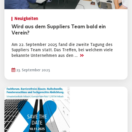
Neuigkeiten
Wird aus dem Suppliers Team bald ein
Verein?
Am 22. September 2025 fand die zweite Tagung des
Suppliers Team statt. Das Treffen, bei welchem viele
>>
bekannte Unternehmen aus den …
23. September 2025