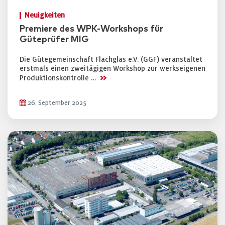
Neuigkeiten
Premiere des WPK-Workshops für
Güteprüfer MIG
Die Gütegemeinschaft Flachglas e.V. (GGF) veranstaltet
erstmals einen zweitägigen Workshop zur werkseigenen
>>
Produktionskontrolle …
26. September 2025