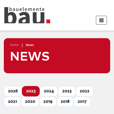
Home
|
News
NEWS
2026
2025
2024
2023
2022
2021
2020
2019
2018
2017