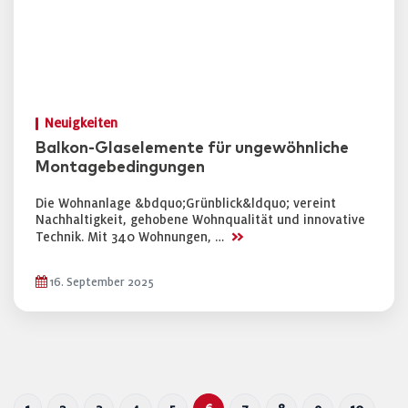
Neuigkeiten
Balkon-Glaselemente für ungewöhnliche
Montagebedingungen
Die Wohnanlage &bdquo;Grünblick&ldquo; vereint
Nachhaltigkeit, gehobene Wohnqualität und innovative
>>
Technik. Mit 340 Wohnungen, …
16. September 2025