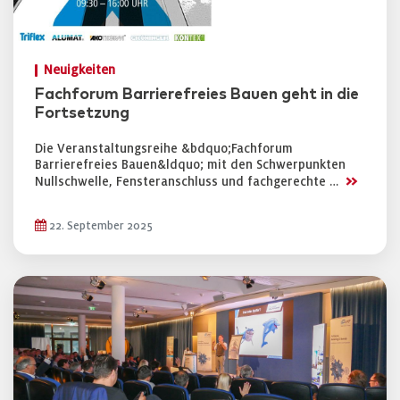
Neuigkeiten
Fachforum Barrierefreies Bauen geht in die
Fortsetzung
Die Veranstaltungsreihe &bdquo;Fachforum
Barrierefreies Bauen&ldquo; mit den Schwerpunkten
>>
Nullschwelle, Fensteranschluss und fachgerechte …
22. September 2025