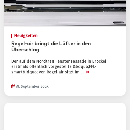
Neuigkeiten
Regel-air bringt die Lüfter in den
Überschlag
Der auf dem Nordtreff Fenster Fassade in Brockel
erstmals öffentlich vorgestellte &bdquo;FFL-
>>
smart&ldquo; von Regel-air sitzt im …
18. September 2025